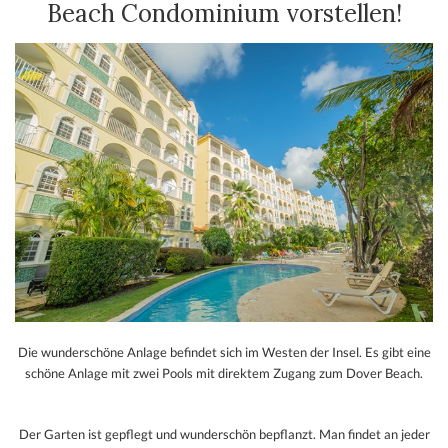
Beach Condominium vorstellen!
Die wunderschöne Anlage befindet sich im Westen der Insel. Es gibt eine
schöne Anlage mit zwei Pools mit direktem Zugang zum Dover Beach.
Der Garten ist gepflegt und wunderschön bepflanzt. Man findet an jeder