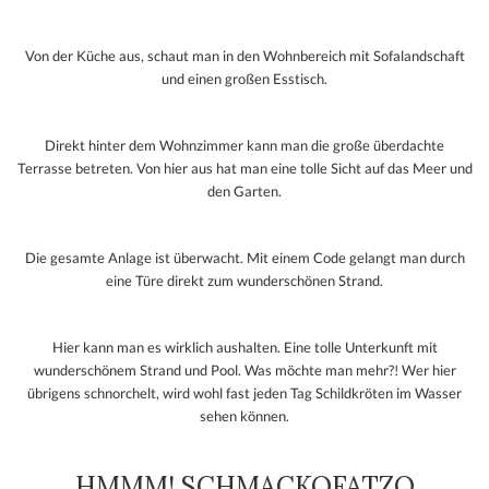
Von der Küche aus, schaut man in den Wohnbereich mit Sofalandschaft
und einen großen Esstisch.
Direkt hinter dem Wohnzimmer kann man die große überdachte
Terrasse betreten. Von hier aus hat man eine tolle Sicht auf das Meer und
den Garten.
Die gesamte Anlage ist überwacht. Mit einem Code gelangt man durch
eine Türe direkt zum wunderschönen Strand.
Hier kann man es wirklich aushalten. Eine tolle Unterkunft mit
wunderschönem Strand und Pool. Was möchte man mehr?! Wer hier
übrigens schnorchelt, wird wohl fast jeden Tag Schildkröten im Wasser
sehen können.
HMMM! SCHMACKOFATZO