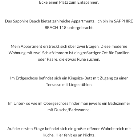
Ecke einen Platz zum Entspannen.
Das Sapphire Beach bietet zahlreiche Appartments. Ich bin im SAPPHIRE
BEACH 118 untergebracht.
Mein Appartment erstreckt sich über zwei Etagen. Diese
moderne
Wohnung mit zwei Schlafzimmern ist ein großartiger Ort für Familien
oder Paare, die etwas Ruhe suchen.
Im Erdgeschoss befindet sich ein Kingsize-Bett mit Zugang zu einer
Terrasse mit Liegestühlen.
Im Unter- so wie im Obergeschoss finder man jeweils ein Badezimmer
mit Dusche/Badewanne.
Auf der ersten Etage befindet sich ein großer offener Wohnbereich mit
Küche. Hier fehlt es an Nichts.