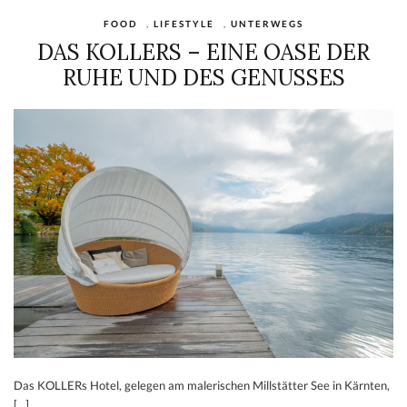
FOOD
,
LIFESTYLE
,
UNTERWEGS
DAS KOLLERS – EINE OASE DER
RUHE UND DES GENUSSES
Das KOLLERs Hotel, gelegen am malerischen Millstätter See in Kärnten,
[…]