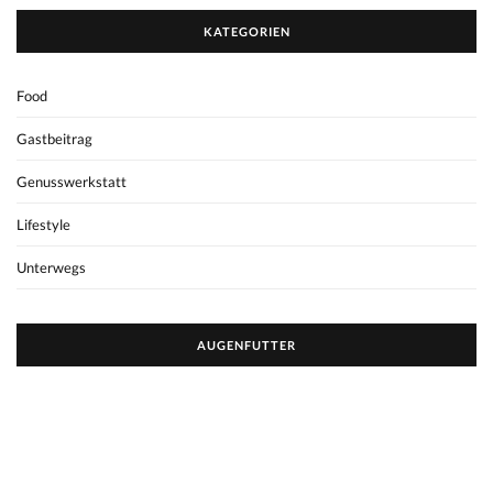
KATEGORIEN
Food
Gastbeitrag
Genusswerkstatt
Lifestyle
Unterwegs
AUGENFUTTER