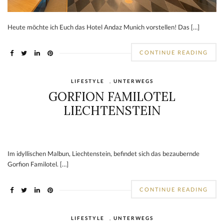
Heute möchte ich Euch das Hotel Andaz Munich vorstellen! Das […]
CONTINUE READING
LIFESTYLE
,
UNTERWEGS
GORFION FAMILOTEL
LIECHTENSTEIN
Im idyllischen Malbun, Liechtenstein, befindet sich das bezaubernde
Gorfion Familotel. […]
CONTINUE READING
LIFESTYLE
,
UNTERWEGS