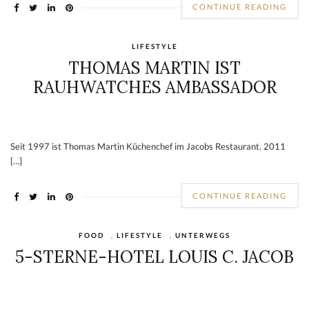
CONTINUE READING
LIFESTYLE
THOMAS MARTIN IST
RAUHWATCHES AMBASSADOR
Seit 1997 ist Thomas Martin Küchenchef im Jacobs Restaurant. 2011
[…]
CONTINUE READING
FOOD
,
LIFESTYLE
,
UNTERWEGS
5-STERNE-HOTEL LOUIS C. JACOB