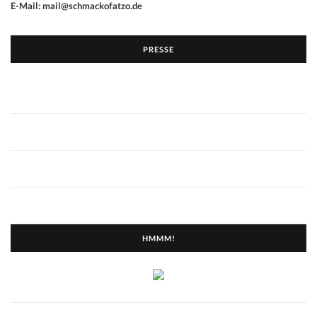
E-Mail: mail@schmackofatzo.de
PRESSE
HMMM!