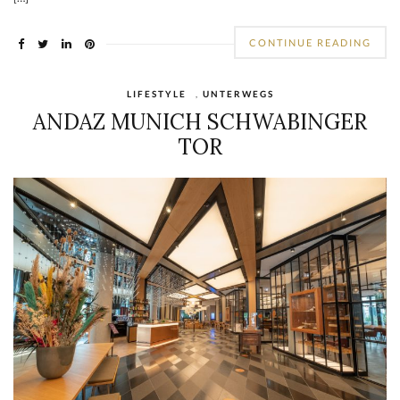
CONTINUE READING
LIFESTYLE
,
UNTERWEGS
ANDAZ MUNICH SCHWABINGER
TOR