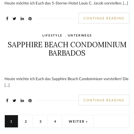
Heute möchte ich Euch das 5-Sterne-Hotel Louis C. Jacob vorstellen. […]
CONTINUE READING
LIFESTYLE
,
UNTERWEGS
SAPPHIRE BEACH CONDOMINIUM
BARBADOS
Heute möchte ich Euch das Sapphire Beach Condominium vorstellen! Die
[…]
CONTINUE READING
1
2
3
4
WEITER »