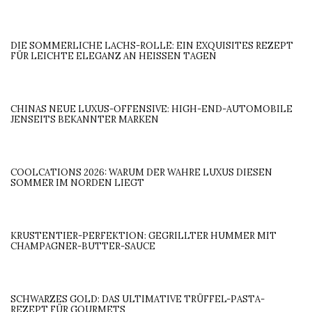
DIE SOMMERLICHE LACHS-ROLLE: EIN EXQUISITES REZEPT
FÜR LEICHTE ELEGANZ AN HEISSEN TAGEN
CHINAS NEUE LUXUS-OFFENSIVE: HIGH-END-AUTOMOBILE
JENSEITS BEKANNTER MARKEN
COOLCATIONS 2026: WARUM DER WAHRE LUXUS DIESEN
SOMMER IM NORDEN LIEGT
KRUSTENTIER-PERFEKTION: GEGRILLTER HUMMER MIT
CHAMPAGNER-BUTTER-SAUCE
SCHWARZES GOLD: DAS ULTIMATIVE TRÜFFEL-PASTA-
REZEPT FÜR GOURMETS