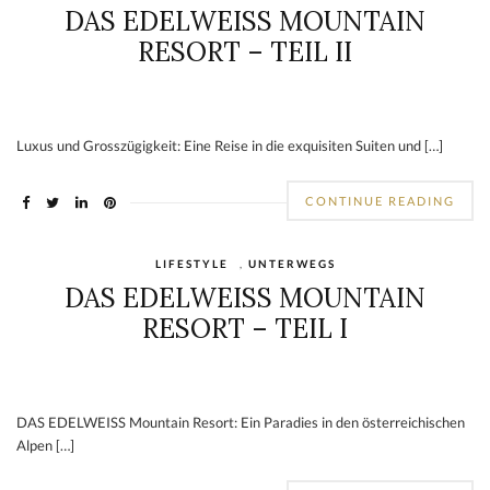
DAS EDELWEISS MOUNTAIN
RESORT – TEIL II
Luxus und Grosszügigkeit: Eine Reise in die exquisiten Suiten und […]
CONTINUE READING
LIFESTYLE
,
UNTERWEGS
DAS EDELWEISS MOUNTAIN
RESORT – TEIL I
DAS EDELWEISS Mountain Resort: Ein Paradies in den österreichischen
Alpen […]