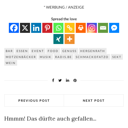
* WERBUNG / ANZEIGE
Spread the love
BAR
ESSEN
EVENT
FOOD
GENUSS
HERGENRATH
MOTZENBÄCKER
MUSIK
RADIS.BE
SCHMACKOFATZO
SEKT
WEIN
PREVIOUS POST
NEXT POST
Hmmm! Das dürfte auch gefallen...