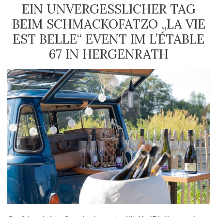
EIN UNVERGESSLICHER TAG
BEIM SCHMACKOFATZO „LA VIE
EST BELLE“ EVENT IM L’ÉTABLE
67 IN HERGENRATH