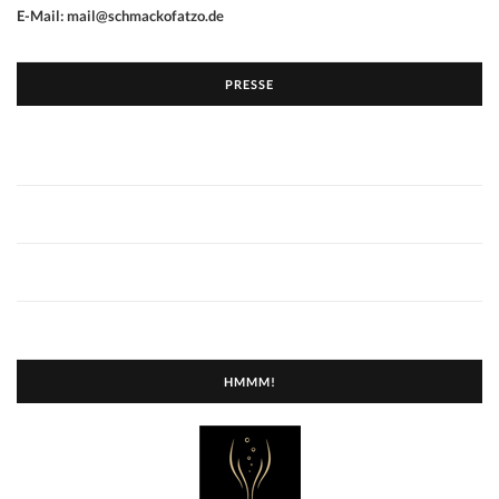
E-Mail: mail@schmackofatzo.de
PRESSE
HMMM!