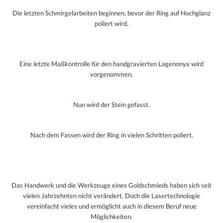
Die letzten Schmirgelarbeiten beginnen, bevor der Ring auf Hochglanz
poliert wird.
Eine letzte Maßkontrolle für den handgravierten Lagenonyx wird
vorgenommen.
Nun wird der Stein gefasst.
Nach dem Fassen wird der Ring in vielen Schritten poliert.
Das Handwerk und die Werkzeuge eines Goldschmieds haben sich seit
vielen Jahrzehnten nicht verändert. Doch die Lasertechnologie
vereinfacht vieles und ermöglicht auch in diesem Beruf neue
Möglichkeiten.