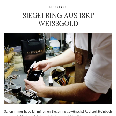
LIFESTYLE
SIEGELRING AUS 18KT
WEISSGOLD
Schon immer habe ich mir einen Siegelring gewünscht! Raphael Steinbach