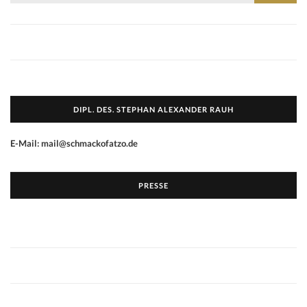
DIPL. DES. STEPHAN ALEXANDER RAUH
E-Mail: mail@schmackofatzo.de
PRESSE