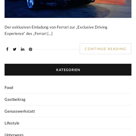
Der exklusiven Einladung von Ferrari zur „Exclusive Driving
Experience“ des „Ferrari […]
CONTINUE READING
KATEGORIEN
Food
Gastbeitrag
Genusswerkstatt
Lifestyle
Unterwegs