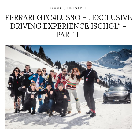
FOOD
,
LIFESTYLE
FERRARI GTC4LUSSO – „EXCLUSIVE
DRIVING EXPERIENCE ISCHGL“ –
PART II