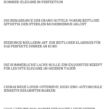
SOMMER-ELEGANZ IN PERFEKTION
DIE RENAISSANCE DER GRAND HOTELS: WARUM ZEITLOSE
ÄSTHETIK DEN STERILEN MODERNISMUS ABLÖST
SEEZUNGE MÜLLERIN ART: EIN ZEITLOSER KLASSIKER FÜR
DAS PERFEKTE DINNER AN BORD
DIE SOMMERLICHE LACHS-ROLLE: EIN EXQUISITES REZEPT
FÜR LEICHTE ELEGANZ AN HEISSEN TAGEN
CHINAS NEUE LUXUS-OFFENSIVE: HIGH-END-AUTOMOBILE
JENSEITS BEKANNTER MARKEN