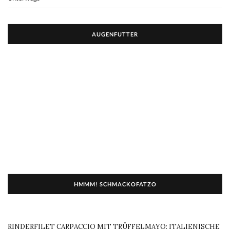
AUGENFUTTER
HMMM! SCHMACKOFATZO
RINDERFILET CARPACCIO MIT TRÜFFELMAYO: ITALIENISCHE