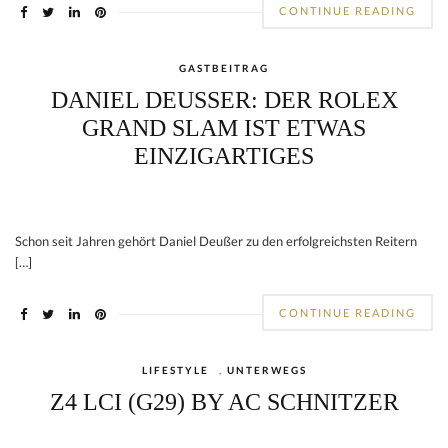
CONTINUE READING
GASTBEITRAG
DANIEL DEUSSER: DER ROLEX G
RAND SLAM IST ETWAS E
INZIGARTIGES
Schon seit Jahren gehört Daniel Deußer zu den erfolgreichsten Reitern
[…]
CONTINUE READING
LIFESTYLE
,
UNTERWEGS
Z4 LCI (G29) BY AC SCHNITZER