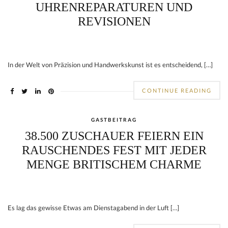
UHRENREPARATUREN UND
REVISIONEN
In der Welt von Präzision und Handwerkskunst ist es entscheidend, […]
CONTINUE READING
GASTBEITRAG
38.500 ZUSCHAUER FEIERN EIN
RAUSCHENDES FEST MIT JEDER
MENGE BRITISCHEM CHARME
Es lag das gewisse Etwas am Dienstagabend in der Luft […]