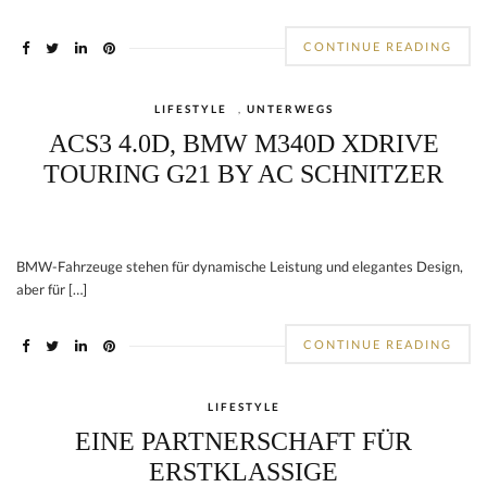
CONTINUE READING
LIFESTYLE
,
UNTERWEGS
ACS3 4.0D, BMW M340D XDRIVE
TOURING G21 BY AC SCHNITZER
BMW-Fahrzeuge stehen für dynamische Leistung und elegantes Design,
aber für […]
CONTINUE READING
LIFESTYLE
EINE PARTNERSCHAFT FÜR
ERSTKLASSIGE