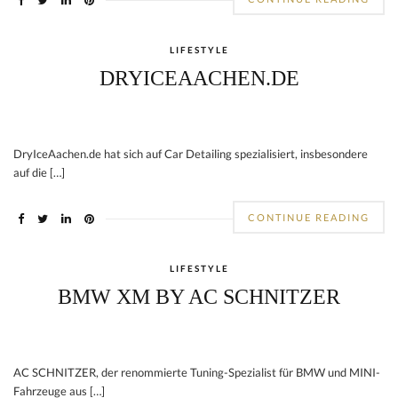
LIFESTYLE
DRYICEAACHEN.DE
DryIceAachen.de hat sich auf Car Detailing spezialisiert, insbesondere
auf die […]
CONTINUE READING
LIFESTYLE
BMW XM BY AC SCHNITZER
AC SCHNITZER, der renommierte Tuning-Spezialist für BMW und MINI-
Fahrzeuge aus […]