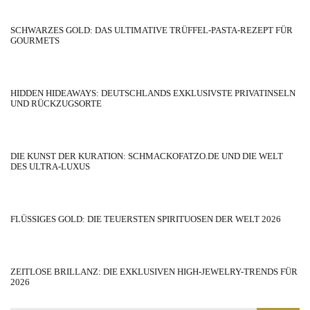
SCHWARZES GOLD: DAS ULTIMATIVE TRÜFFEL-PASTA-REZEPT FÜR
GOURMETS
HIDDEN HIDEAWAYS: DEUTSCHLANDS EXKLUSIVSTE PRIVATINSELN
UND RÜCKZUGSORTE
DIE KUNST DER KURATION: SCHMACKOFATZO.DE UND DIE WELT
DES ULTRA-LUXUS
FLÜSSIGES GOLD: DIE TEUERSTEN SPIRITUOSEN DER WELT 2026
ZEITLOSE BRILLANZ: DIE EXKLUSIVEN HIGH-JEWELRY-TRENDS FÜR
2026