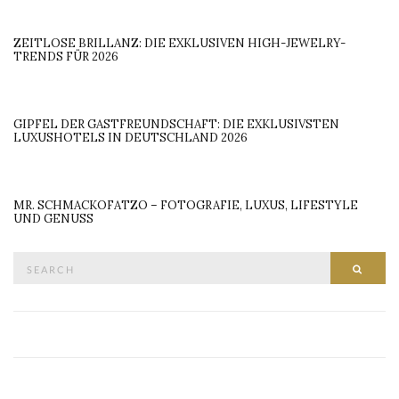
ZEITLOSE BRILLANZ: DIE EXKLUSIVEN HIGH-JEWELRY-
TRENDS FÜR 2026
GIPFEL DER GASTFREUNDSCHAFT: DIE EXKLUSIVSTEN
LUXUSHOTELS IN DEUTSCHLAND 2026
MR. SCHMACKOFATZO – FOTOGRAFIE, LUXUS, LIFESTYLE
UND GENUSS
Search
SEAR
for: