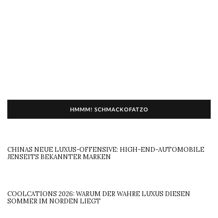
HMMM! SCHMACKOFATZO
CHINAS NEUE LUXUS-OFFENSIVE: HIGH-END-AUTOMOBILE
JENSEITS BEKANNTER MARKEN
COOLCATIONS 2026: WARUM DER WAHRE LUXUS DIESEN
SOMMER IM NORDEN LIEGT