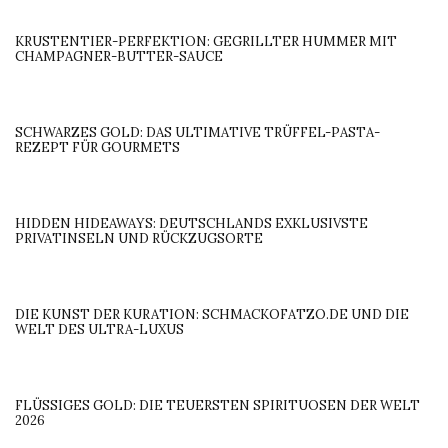
KRUSTENTIER-PERFEKTION: GEGRILLTER HUMMER MIT
CHAMPAGNER-BUTTER-SAUCE
SCHWARZES GOLD: DAS ULTIMATIVE TRÜFFEL-PASTA-
REZEPT FÜR GOURMETS
HIDDEN HIDEAWAYS: DEUTSCHLANDS EXKLUSIVSTE
PRIVATINSELN UND RÜCKZUGSORTE
DIE KUNST DER KURATION: SCHMACKOFATZO.DE UND DIE
WELT DES ULTRA-LUXUS
FLÜSSIGES GOLD: DIE TEUERSTEN SPIRITUOSEN DER WELT
2026