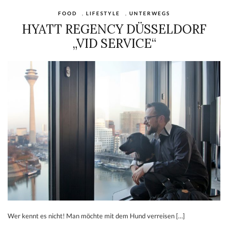
FOOD
,
LIFESTYLE
,
UNTERWEGS
HYATT REGENCY DÜSSELDORF
„VID SERVICE“
Wer kennt es nicht! Man möchte mit dem Hund verreisen […]