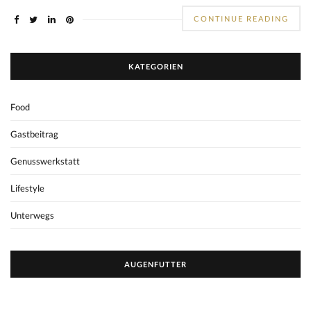
CONTINUE READING
KATEGORIEN
Food
Gastbeitrag
Genusswerkstatt
Lifestyle
Unterwegs
AUGENFUTTER