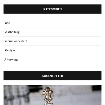
KATEGORIEN
Food
Gastbeitrag
Genusswerkstatt
Lifestyle
Unterwegs
AUGENFUTTER