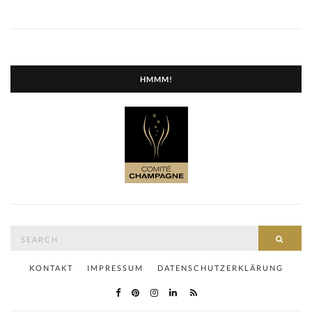
HMMM!
Search
SEAR
for:
KONTAKT
IMPRESSUM
DATENSCHUTZERKLÄRUNG