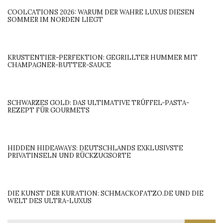
COOLCATIONS 2026: WARUM DER WAHRE LUXUS DIESEN
SOMMER IM NORDEN LIEGT
KRUSTENTIER-PERFEKTION: GEGRILLTER HUMMER MIT
CHAMPAGNER-BUTTER-SAUCE
SCHWARZES GOLD: DAS ULTIMATIVE TRÜFFEL-PASTA-
REZEPT FÜR GOURMETS
HIDDEN HIDEAWAYS: DEUTSCHLANDS EXKLUSIVSTE
PRIVATINSELN UND RÜCKZUGSORTE
DIE KUNST DER KURATION: SCHMACKOFATZO.DE UND DIE
WELT DES ULTRA-LUXUS