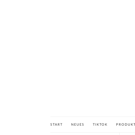
START
NEUES
TIKTOK
PRODUK