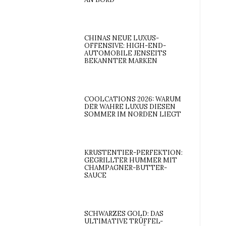
CHINAS NEUE LUXUS-
OFFENSIVE: HIGH-END-
AUTOMOBILE JENSEITS
BEKANNTER MARKEN
COOLCATIONS 2026: WARUM
DER WAHRE LUXUS DIESEN
SOMMER IM NORDEN LIEGT
KRUSTENTIER-PERFEKTION:
GEGRILLTER HUMMER MIT
CHAMPAGNER-BUTTER-
SAUCE
SCHWARZES GOLD: DAS
ULTIMATIVE TRÜFFEL-