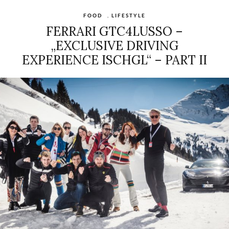
FOOD
,
LIFESTYLE
FERRARI GTC4LUSSO –
„EXCLUSIVE DRIVING
EXPERIENCE ISCHGL“ – PART II