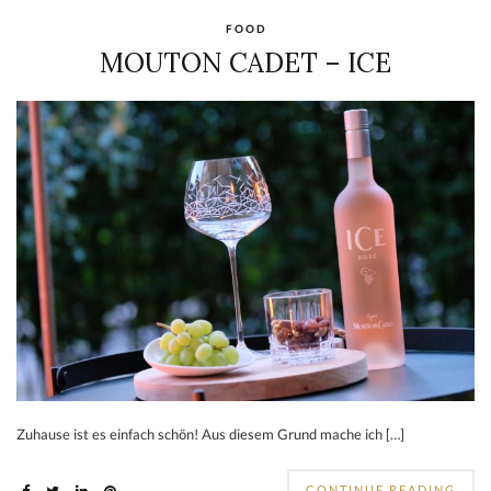
FOOD
MOUTON CADET – ICE
Zuhause ist es einfach schön! Aus diesem Grund mache ich […]
CONTINUE READING