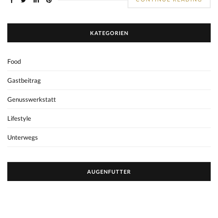
KATEGORIEN
Food
Gastbeitrag
Genusswerkstatt
Lifestyle
Unterwegs
AUGENFUTTER