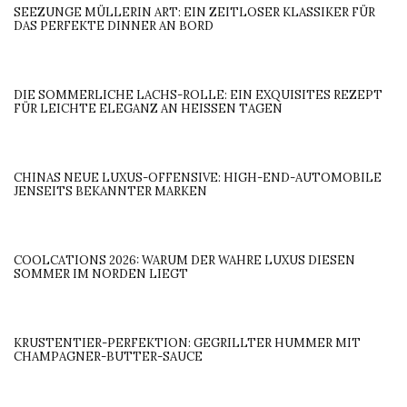
SEEZUNGE MÜLLERIN ART: EIN ZEITLOSER KLASSIKER FÜR
DAS PERFEKTE DINNER AN BORD
DIE SOMMERLICHE LACHS-ROLLE: EIN EXQUISITES REZEPT
FÜR LEICHTE ELEGANZ AN HEISSEN TAGEN
CHINAS NEUE LUXUS-OFFENSIVE: HIGH-END-AUTOMOBILE
JENSEITS BEKANNTER MARKEN
COOLCATIONS 2026: WARUM DER WAHRE LUXUS DIESEN
SOMMER IM NORDEN LIEGT
KRUSTENTIER-PERFEKTION: GEGRILLTER HUMMER MIT
CHAMPAGNER-BUTTER-SAUCE