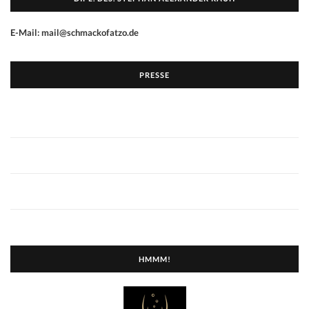
E-Mail: mail@schmackofatzo.de
PRESSE
HMMM!