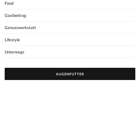
Food
Gastbeitrag
Genusswerkstatt
Lifestyle
Unterwegs
AUGENFUTTER