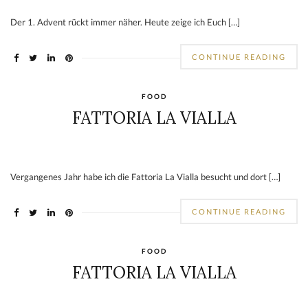
Der 1. Advent rückt immer näher. Heute zeige ich Euch […]
CONTINUE READING
FOOD
FATTORIA LA VIALLA
Vergangenes Jahr habe ich die Fattoria La Vialla besucht und dort […]
CONTINUE READING
FOOD
FATTORIA LA VIALLA