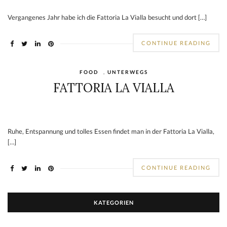
Vergangenes Jahr habe ich die Fattoria La Vialla besucht und dort […]
CONTINUE READING
FOOD
,
UNTERWEGS
FATTORIA LA VIALLA
Ruhe, Entspannung und tolles Essen findet man in der Fattoria La Vialla,
[…]
CONTINUE READING
KATEGORIEN