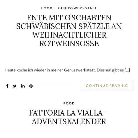
FOOD
,
GENUSSWERKSTATT
ENTE MIT G’SCHABTEN
SCHWÄBISCHEN SPÄTZLE AN
WEIHNACHTLICHER
ROTWEINSOSSE
Heute koche ich wieder in meiner Genusswerkstatt. Diesmal gibt es […]
CONTINUE READING
FOOD
FATTORIA LA VIALLA –
ADVENTSKALENDER