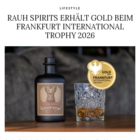
LIFESTYLE
RAUH SPIRITS ERHÄLT GOLD BEIM
FRANKFURT INTERNATIONAL
TROPHY 2026