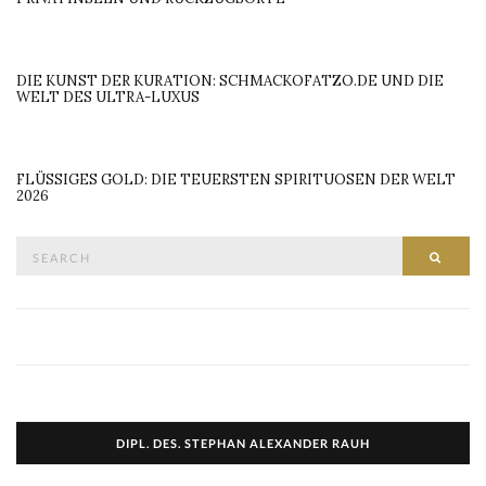
DIE KUNST DER KURATION: SCHMACKOFATZO.DE UND DIE
WELT DES ULTRA-LUXUS
FLÜSSIGES GOLD: DIE TEUERSTEN SPIRITUOSEN DER WELT
2026
Search
SEAR
for:
DIPL. DES. STEPHAN ALEXANDER RAUH