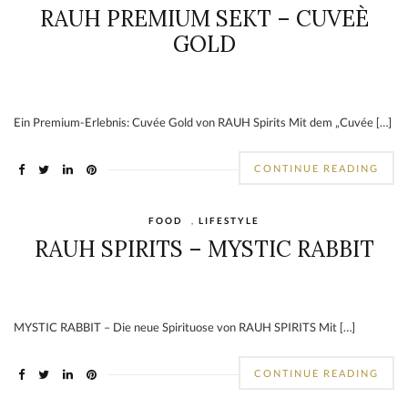
RAUH PREMIUM SEKT – CUVEÈ
GOLD
Ein Premium-Erlebnis: Cuvée Gold von RAUH Spirits Mit dem „Cuvée […]
CONTINUE READING
FOOD
,
LIFESTYLE
RAUH SPIRITS – MYSTIC RABBIT
MYSTIC RABBIT – Die neue Spirituose von RAUH SPIRITS Mit […]
CONTINUE READING