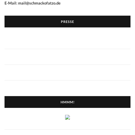
E-Mail: mail@schmackofatzo.de
PRESSE
HMMM!