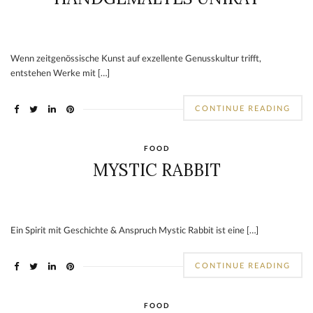
Wenn zeitgenössische Kunst auf exzellente Genusskultur trifft,
entstehen Werke mit […]
CONTINUE READING
FOOD
MYSTIC RABBIT
Ein Spirit mit Geschichte & Anspruch Mystic Rabbit ist eine […]
CONTINUE READING
FOOD