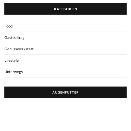
KATEGORIEN
Food
Gastbeitrag
Genusswerkstatt
Lifestyle
Unterwegs
AUGENFUTTER