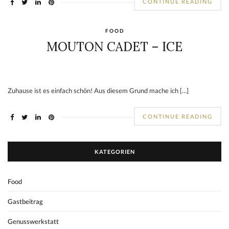
CONTINUE READING
FOOD
MOUTON CADET – ICE
Zuhause ist es einfach schön! Aus diesem Grund mache ich […]
CONTINUE READING
KATEGORIEN
Food
Gastbeitrag
Genusswerkstatt