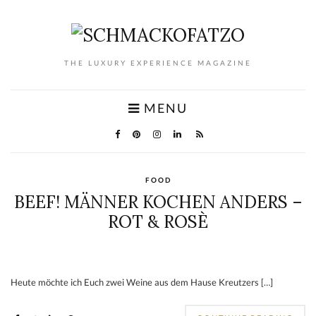
THE LUXURY EXPERIENCE MAGAZINE
MENU
FOOD
BEEF! MÄNNER KOCHEN ANDERS –
ROT & ROSÈ
Heute möchte ich Euch zwei Weine aus dem Hause Kreutzers […]