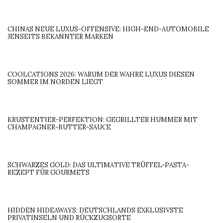
CHINAS NEUE LUXUS-OFFENSIVE: HIGH-END-AUTOMOBILE
JENSEITS BEKANNTER MARKEN
COOLCATIONS 2026: WARUM DER WAHRE LUXUS DIESEN
SOMMER IM NORDEN LIEGT
KRUSTENTIER-PERFEKTION: GEGRILLTER HUMMER MIT
CHAMPAGNER-BUTTER-SAUCE
SCHWARZES GOLD: DAS ULTIMATIVE TRÜFFEL-PASTA-
REZEPT FÜR GOURMETS
HIDDEN HIDEAWAYS: DEUTSCHLANDS EXKLUSIVSTE
PRIVATINSELN UND RÜCKZUGSORTE