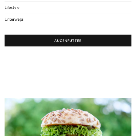
Lifestyle
Unterwegs
AUGENFUTTER