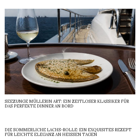
SEEZUNGE MÜLLERIN ART: EIN ZEITLOSER KLASSIKER FÜR
DAS PERFEKTE DINNER AN BORD
DIE SOMMERLICHE LACHS-ROLLE: EIN EXQUISITES REZEPT
FÜR LEICHTE ELEGANZ AN HEISSEN TAGEN