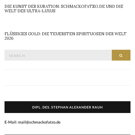
DIE KUNST DER KURATION: SCHMACKOFATZO.DE UND DIE
WELT DES ULTRA-LUXUS
FLÜSSIGES GOLD: DIE TEUERSTEN SPIRITUOSEN DER WELT
2026
Search
SEAR
for:
DIPL. DES. STEPHAN ALEXANDER RAUH
E-Mail: mail@schmackofatzo.de