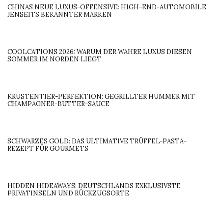
CHINAS NEUE LUXUS-OFFENSIVE: HIGH-END-AUTOMOBILE
JENSEITS BEKANNTER MARKEN
COOLCATIONS 2026: WARUM DER WAHRE LUXUS DIESEN
SOMMER IM NORDEN LIEGT
KRUSTENTIER-PERFEKTION: GEGRILLTER HUMMER MIT
CHAMPAGNER-BUTTER-SAUCE
SCHWARZES GOLD: DAS ULTIMATIVE TRÜFFEL-PASTA-
REZEPT FÜR GOURMETS
HIDDEN HIDEAWAYS: DEUTSCHLANDS EXKLUSIVSTE
PRIVATINSELN UND RÜCKZUGSORTE