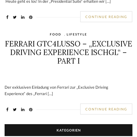
Heute geht es los! In der „Presidential Suite“ erhalten wir […]
CONTINUE READING
FOOD
,
LIFESTYLE
FERRARI GTC4LUSSO – „EXCLUSIVE
DRIVING EXPERIENCE ISCHGL“ –
PART I
Der exklusiven Einladung von Ferrari zur „Exclusive Driving
Experience“ des „Ferrari […]
CONTINUE READING
KATEGORIEN