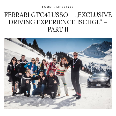
FOOD
,
LIFESTYLE
FERRARI GTC4LUSSO – „EXCLUSIVE
DRIVING EXPERIENCE ISCHGL“ –
PART II