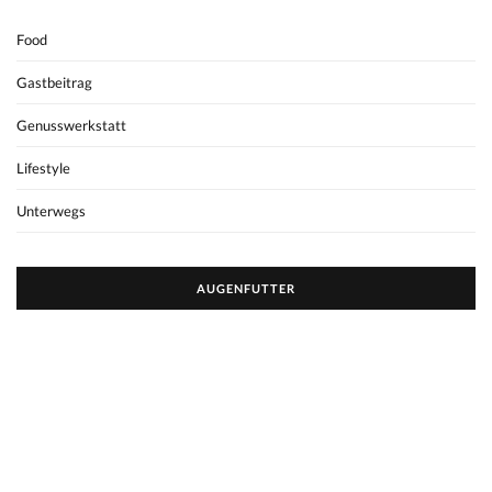
Food
Gastbeitrag
Genusswerkstatt
Lifestyle
Unterwegs
AUGENFUTTER