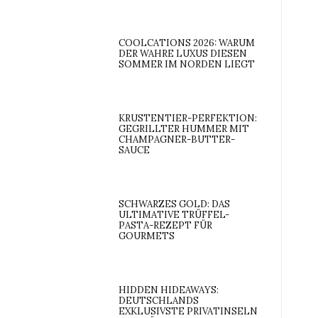
COOLCATIONS 2026: WARUM
DER WAHRE LUXUS DIESEN
SOMMER IM NORDEN LIEGT
KRUSTENTIER-PERFEKTION:
GEGRILLTER HUMMER MIT
CHAMPAGNER-BUTTER-
SAUCE
SCHWARZES GOLD: DAS
ULTIMATIVE TRÜFFEL-
PASTA-REZEPT FÜR
GOURMETS
HIDDEN HIDEAWAYS:
DEUTSCHLANDS
EXKLUSIVSTE PRIVATINSELN