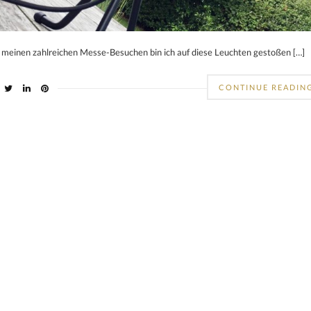
 meinen zahlreichen Messe-Besuchen bin ich auf diese Leuchten gestoßen […]
CONTINUE READIN