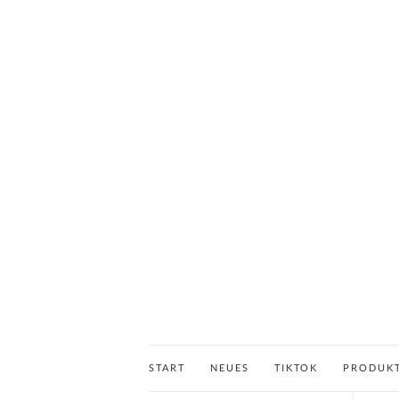
START
NEUES
TIKTOK
PRODUK