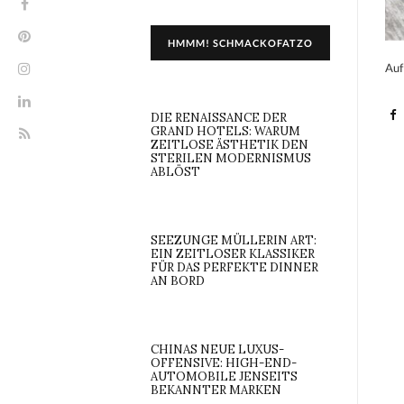
HMMM! SCHMACKOFATZO
Auf
DIE RENAISSANCE DER
GRAND HOTELS: WARUM
ZEITLOSE ÄSTHETIK DEN
STERILEN MODERNISMUS
ABLÖST
SEEZUNGE MÜLLERIN ART:
EIN ZEITLOSER KLASSIKER
FÜR DAS PERFEKTE DINNER
AN BORD
CHINAS NEUE LUXUS-
OFFENSIVE: HIGH-END-
AUTOMOBILE JENSEITS
BEKANNTER MARKEN