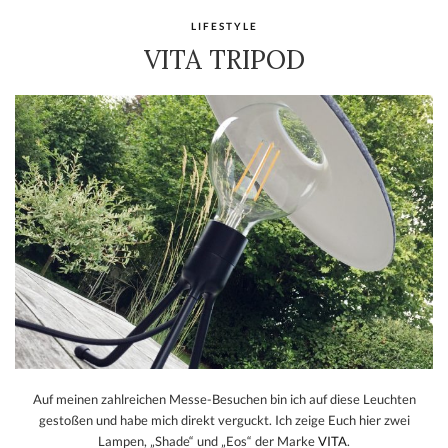
LIFESTYLE
VITA TRIPOD
Auf meinen zahlreichen Messe-Besuchen bin ich auf diese Leuchten
gestoßen und habe mich direkt verguckt. Ich zeige Euch hier zwei
Lampen, „Shade“ und „Eos“ der Marke
VITA
.