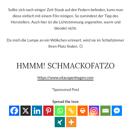
Sollte sich nach einiger Zeit Staub auf den Federn befinden, kann man
diese einfach mit einem Fön reinigen. So zumindest der Tipp des
Herstellers. Auch hier ist die Lichtstimmung angenehm, warm und
blendet nicht.
Da mich die Lampe an ein Wölkchen erinnert, wird sie im Schlafzimmer
ihren Platz finden. 🙂
HMMM! SCHMACKOFATZO
https://www.vitacopenhagen.com
*Sponsored Post
Spread the love