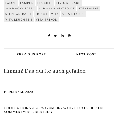
LAMPE
LAMPEN
LEUCHTE
LIVING
RAUH
SCHMACKOFATZO
SCHMACKOFATZO.DE
STEHLAMPE
STEPHAN RAUH
TRIKOT
VITA
VITA DESIGN
VITA LEUCHTEN
VITA TRIPOD
PREVIOUS POST
NEXT POST
Hmmm! Das dürfte auch gefallen...
BERLINALE 2020
COOLCATIONS 2026: WARUM DER WAHRE LUXUS DIESEN
SOMMER IM NORDEN LIEGT