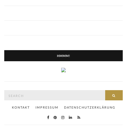
HMMM!
Search
SEAR
for:
KONTAKT
IMPRESSUM
DATENSCHUTZERKLÄRUNG