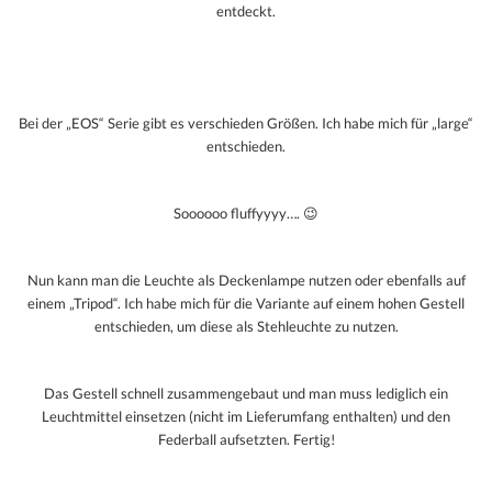
entdeckt.
Bei der „EOS“ Serie gibt es verschieden Größen. Ich habe mich für „large“
entschieden.
Soooooo fluffyyyy…. 😉
Nun kann man die Leuchte als Deckenlampe nutzen oder ebenfalls auf
einem „Tripod“. Ich habe mich für die Variante auf einem hohen Gestell
entschieden, um diese als Stehleuchte zu nutzen.
Das Gestell schnell zusammengebaut und man muss lediglich ein
Leuchtmittel einsetzen (nicht im Lieferumfang enthalten) und den
Federball aufsetzten. Fertig!