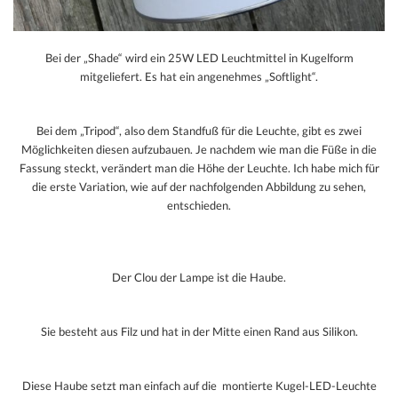
Bei der „Shade“ wird ein 25W LED Leuchtmittel in Kugelform
mitgeliefert. Es hat ein angenehmes „Softlight“.
Bei dem „Tripod“, also dem Standfuß für die Leuchte, gibt es zwei
Möglichkeiten diesen aufzubauen. Je nachdem wie man die Füße in die
Fassung steckt, verändert man die Höhe der Leuchte. Ich habe mich für
die erste Variation, wie auf der nachfolgenden Abbildung zu sehen,
entschieden.
Der Clou der Lampe ist die Haube.
Sie besteht aus Filz und hat in der Mitte einen Rand aus Silikon.
Diese Haube setzt man einfach auf die montierte Kugel-LED-Leuchte