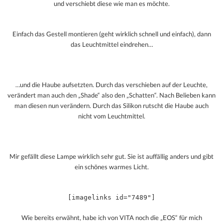
und verschiebt diese wie man es möchte.
Einfach das Gestell montieren (geht wirklich schnell und einfach), dann
das Leuchtmittel eindrehen…
…und die Haube aufsetzten. Durch das verschieben auf der Leuchte,
verändert man auch den „Shade“ also den „Schatten“. Nach Belieben kann
man diesen nun verändern. Durch das Silikon rutscht die Haube auch
nicht vom Leuchtmittel.
Mir gefällt diese Lampe wirklich sehr gut. Sie ist auffällig anders und gibt
ein schönes warmes Licht.
[imagelinks id="7489"]
Wie bereits erwähnt, habe ich von VITA noch die „EOS“ für mich