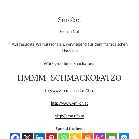
Smoke:
French Nut
Ausgesuchte Walnussschalen, vorwiegend aus dem französischen
Limousin
Würzig-deftiges Raucharoma
HMMM! SCHMACKOFATZO
http://www.ambassador23.com
http://www.vmilch.at
http://amainfo.at
Spread the love