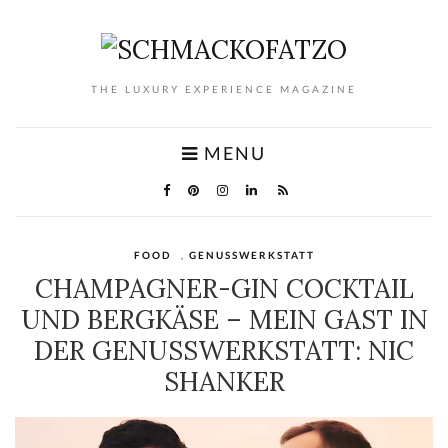
THE LUXURY EXPERIENCE MAGAZINE
MENU
FOOD
,
GENUSSWERKSTATT
CHAMPAGNER-GIN COCKTAIL
UND BERGKÄSE – MEIN GAST IN
DER GENUSSWERKSTATT: NIC
SHANKER