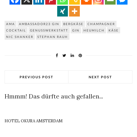
AMA
AMBASSADOR23 GIN
BERGKÄSE
CHAMPAGNER
COCKTAIL
GENUSSWERKSTATT
GIN
HEUMILCH
KÄSE
NIC SHANKER
STEPHAN RAUH
PREVIOUS POST
NEXT POST
Hmmm! Das dürfte auch gefallen...
HOTEL OKURA AMSTERDAM