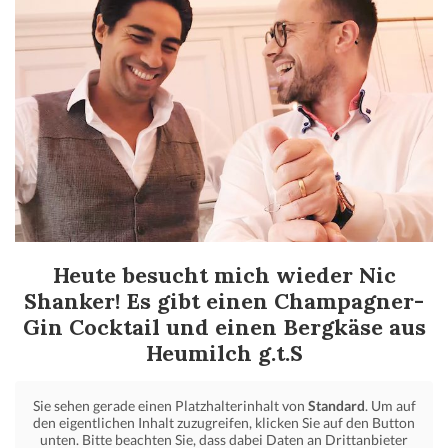
Heute besucht mich wieder Nic
Shanker! Es gibt einen Champagner-
Gin Cocktail und einen Bergkäse aus
Heumilch g.t.S
Sie sehen gerade einen Platzhalterinhalt von
Standard
. Um auf
den eigentlichen Inhalt zuzugreifen, klicken Sie auf den Button
unten. Bitte beachten Sie, dass dabei Daten an Drittanbieter