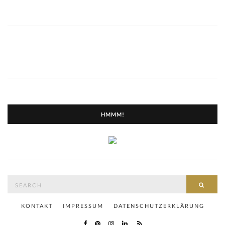
HMMM!
Search
SEAR
for:
KONTAKT
IMPRESSUM
DATENSCHUTZERKLÄRUNG