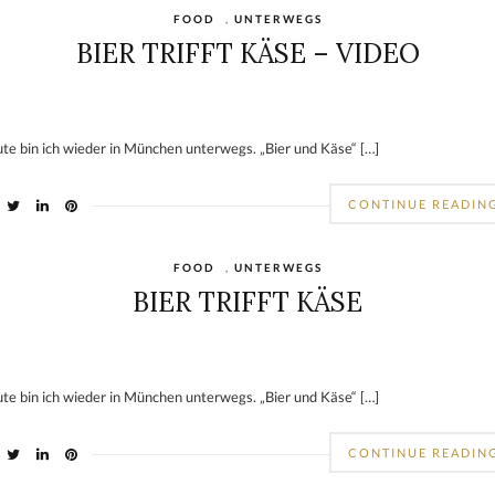
FOOD
,
UNTERWEGS
BIER TRIFFT KÄSE – VIDEO
te bin ich wieder in München unterwegs. „Bier und Käse“ […]
CONTINUE READIN
FOOD
,
UNTERWEGS
BIER TRIFFT KÄSE
te bin ich wieder in München unterwegs. „Bier und Käse“ […]
CONTINUE READIN