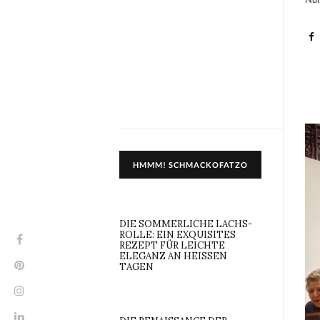
HMMM! SCHMACKOFATZO
DIE SOMMERLICHE LACHS-
ROLLE: EIN EXQUISITES
REZEPT FÜR LEICHTE
ELEGANZ AN HEISSEN T
AGEN