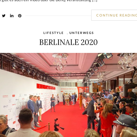
CONTINUE READIN
LIFESTYLE
,
UNTERWEGS
BERLINALE 2020