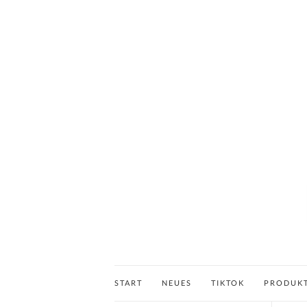
START
NEUES
TIKTOK
PRODUK