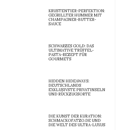
KRUSTENTIER-PERFEKTION:
GEGRILLTER HUMMER MIT
CHAMPAGNER-BUTTER-
SAUCE
SCHWARZES GOLD: DAS
ULTIMATIVE TRÜFFEL-
PASTA-REZEPT FÜR
GOURMETS
HIDDEN HIDEAWAYS:
DEUTSCHLANDS
EXKLUSIVSTE PRIVATINSELN
UND RÜCKZUGSORTE
DIE KUNST DER KURATION:
SCHMACKOFATZO.DE UND
DIE WELT DES ULTRA-LUXUS