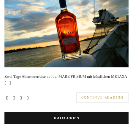
Zwei Tage Abenteuerreise auf der MARE FRISIUM mit köstlichen METAXA
[…]
CONTINUE READING
KATEGORIEN