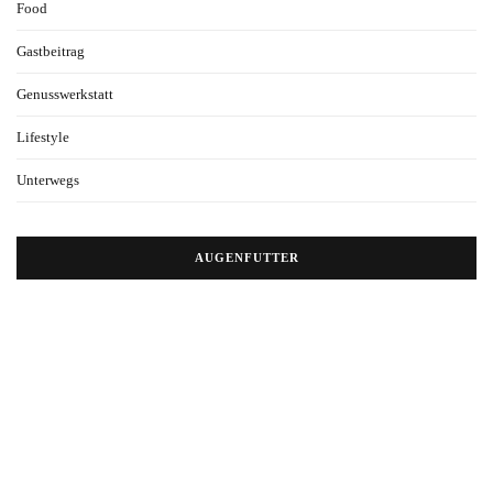
Food
Gastbeitrag
Genusswerkstatt
Lifestyle
Unterwegs
AUGENFUTTER