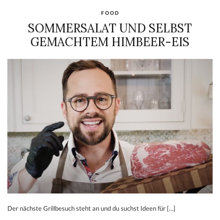
FOOD
SOMMERSALAT UND SELBST
GEMACHTEM HIMBEER-EIS
Der nächste Grillbesuch steht an und du suchst Ideen für […]