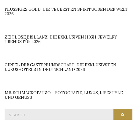
FLÜSSIGES GOLD: DIE TEUERSTEN SPIRITUOSEN DER WELT
2026
ZEITLOSE BRILLANZ: DIE EXKLUSIVEN HIGH-JEWELRY-
TRENDS FÜR 2026
GIPFEL DER GASTFREUNDSCHAFT: DIE EXKLUSIVSTEN
LUXUSHOTELS IN DEUTSCHLAND 2026
MR. SCHMACKOFATZO – FOTOGRAFIE, LUXUS, LIFESTYLE
UND GENUSS
Search
SEAR
for: