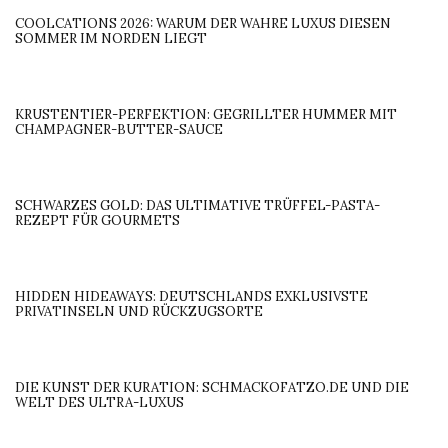
COOLCATIONS 2026: WARUM DER WAHRE LUXUS DIESEN
SOMMER IM NORDEN LIEGT
KRUSTENTIER-PERFEKTION: GEGRILLTER HUMMER MIT
CHAMPAGNER-BUTTER-SAUCE
SCHWARZES GOLD: DAS ULTIMATIVE TRÜFFEL-PASTA-
REZEPT FÜR GOURMETS
HIDDEN HIDEAWAYS: DEUTSCHLANDS EXKLUSIVSTE
PRIVATINSELN UND RÜCKZUGSORTE
DIE KUNST DER KURATION: SCHMACKOFATZO.DE UND DIE
WELT DES ULTRA-LUXUS