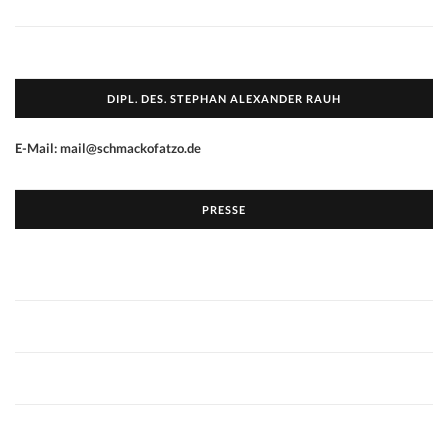
DIPL. DES. STEPHAN ALEXANDER RAUH
E-Mail: mail@schmackofatzo.de
PRESSE