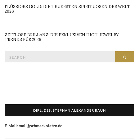
FLÜSSIGES GOLD: DIE TEUERSTEN SPIRITUOSEN DER WELT
2026
ZEITLOSE BRILLANZ: DIE EXKLUSIVEN HIGH-JEWELRY-
TRENDS FÜR 2026
Search
SEAR
for:
DIPL. DES. STEPHAN ALEXANDER RAUH
E-Mail: mail@schmackofatzo.de