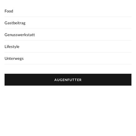
Food
Gastbeitrag
Genusswerkstatt
Lifestyle
Unterwegs
AUGENFUTTER