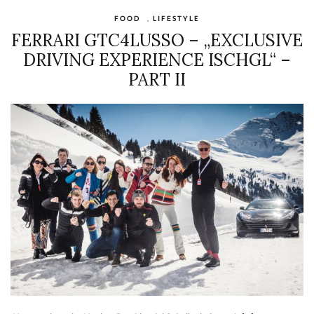
FOOD
,
LIFESTYLE
FERRARI GTC4LUSSO – „EXCLUSIVE
DRIVING EXPERIENCE ISCHGL“ –
PART II