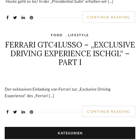
Heute geht es los! In der „Presidential Suite“ erhalten wir […]
CONTINUE READING
FOOD
,
LIFESTYLE
FERRARI GTC4LUSSO – „EXCLUSIVE
DRIVING EXPERIENCE ISCHGL“ –
PART I
Der exklusiven Einladung von Ferrari zur „Exclusive Driving
Experience“ des „Ferrari […]
CONTINUE READING
KATEGORIEN