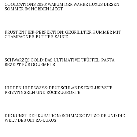
COOLCATIONS 2026: WARUM DER WAHRE LUXUS DIESEN
SOMMER IM NORDEN LIEGT
KRUSTENTIER-PERFEKTION: GEGRILLTER HUMMER MIT
CHAMPAGNER-BUTTER-SAUCE
SCHWARZES GOLD: DAS ULTIMATIVE TRÜFFEL-PASTA-
REZEPT FÜR GOURMETS
HIDDEN HIDEAWAYS: DEUTSCHLANDS EXKLUSIVSTE
PRIVATINSELN UND RÜCKZUGSORTE
DIE KUNST DER KURATION: SCHMACKOFATZO.DE UND DIE
WELT DES ULTRA-LUXUS