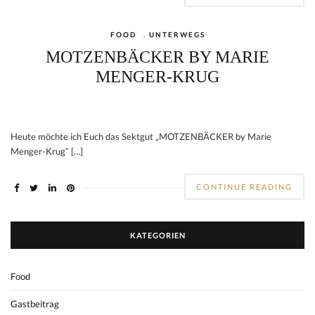
FOOD
,
UNTERWEGS
MOTZENBÄCKER BY MARIE
MENGER-KRUG
Heute möchte ich Euch das Sektgut „MOTZENBÄCKER by Marie
Menger-Krug“ […]
CONTINUE READING
KATEGORIEN
Food
Gastbeitrag