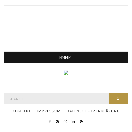
HMMM!
Search
SEAR
for:
KONTAKT
IMPRESSUM
DATENSCHUTZERKLÄRUNG