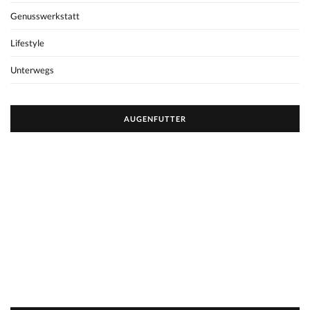
Genusswerkstatt
Lifestyle
Unterwegs
AUGENFUTTER