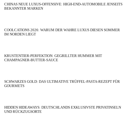
CHINAS NEUE LUXUS-OFFENSIVE: HIGH-END-AUTOMOBILE JENSEITS
BEKANNTER MARKEN
COOLCATIONS 2026: WARUM DER WAHRE LUXUS DIESEN SOMMER
IM NORDEN LIEGT
KRUSTENTIER-PERFEKTION: GEGRILLTER HUMMER MIT
CHAMPAGNER-BUTTER-SAUCE
SCHWARZES GOLD: DAS ULTIMATIVE TRÜFFEL-PASTA-REZEPT FÜR
GOURMETS
HIDDEN HIDEAWAYS: DEUTSCHLANDS EXKLUSIVSTE PRIVATINSELN
UND RÜCKZUGSORTE