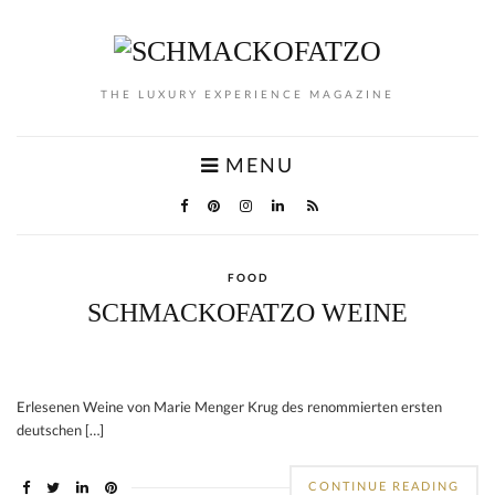
THE LUXURY EXPERIENCE MAGAZINE
MENU
FOOD
SCHMACKOFATZO WEINE
Erlesenen Weine von Marie Menger Krug des renommierten ersten
deutschen […]
CONTINUE READING