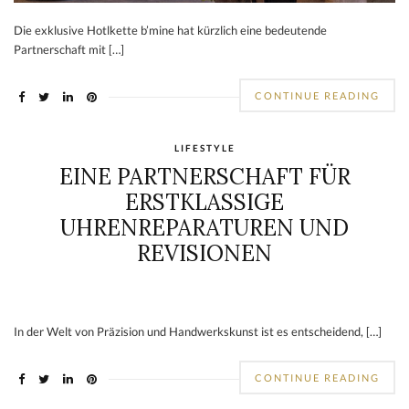
Die exklusive Hotlkette b’mine hat kürzlich eine bedeutende
Partnerschaft mit […]
CONTINUE READING
LIFESTYLE
EINE PARTNERSCHAFT FÜR
ERSTKLASSIGE
UHRENREPARATUREN UND
REVISIONEN
In der Welt von Präzision und Handwerkskunst ist es entscheidend, […]
CONTINUE READING