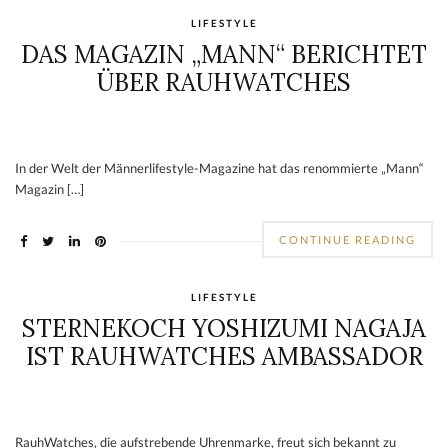
LIFESTYLE
DAS MAGAZIN „MANN“ BERICHTET
ÜBER RAUHWATCHES
In der Welt der Männerlifestyle-Magazine hat das renommierte „Mann“
Magazin […]
CONTINUE READING
LIFESTYLE
STERNEKOCH YOSHIZUMI NAGAJA
IST RAUHWATCHES AMBASSADOR
RauhWatches, die aufstrebende Uhrenmarke, freut sich bekannt zu