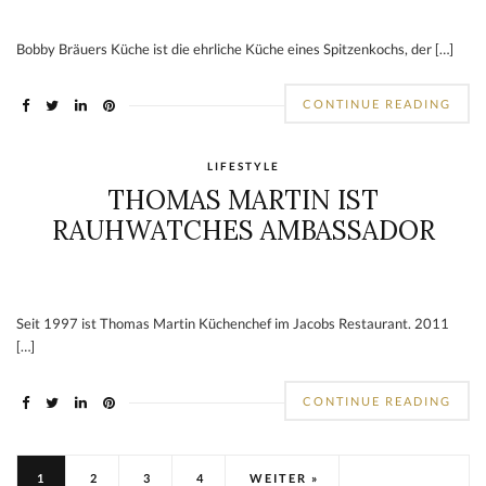
Bobby Bräuers Küche ist die ehrliche Küche eines Spitzenkochs, der […]
CONTINUE READING
LIFESTYLE
THOMAS MARTIN IST
RAUHWATCHES AMBASSADOR
Seit 1997 ist Thomas Martin Küchenchef im Jacobs Restaurant. 2011
[…]
CONTINUE READING
1
2
3
4
WEITER »