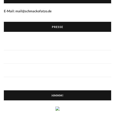
E-Mail: mail@schmackofatzo.de
PRESSE
HMMM!