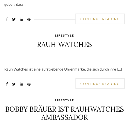
geben, dass […]
CONTINUE READING
LIFESTYLE
RAUH WATCHES
Rauh Watches ist eine aufstrebende Uhrenmarke, die sich durch ihre […]
CONTINUE READING
LIFESTYLE
BOBBY BRÄUER IST RAUHWATCHES
AMBASSADOR