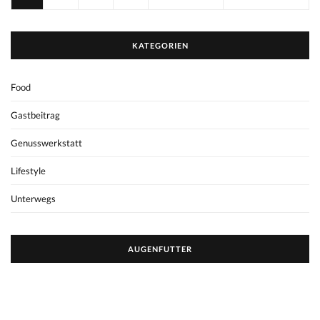
KATEGORIEN
Food
Gastbeitrag
Genusswerkstatt
Lifestyle
Unterwegs
AUGENFUTTER