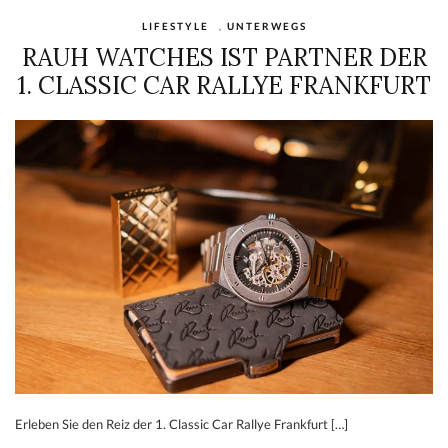
LIFESTYLE
,
UNTERWEGS
RAUH WATCHES IST PARTNER DER
1. CLASSIC CAR RALLYE FRANKFURT
Erleben Sie den Reiz der 1. Classic Car Rallye Frankfurt […]