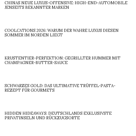
CHINAS NEUE LUXUS-OFFENSIVE: HIGH-END-AUTOMOBILE
JENSEITS BEKANNTER MARKEN
COOLCATIONS 2026: WARUM DER WAHRE LUXUS DIESEN
SOMMER IM NORDEN LIEGT
KRUSTENTIER-PERFEKTION: GEGRILLTER HUMMER MIT
CHAMPAGNER-BUTTER-SAUCE
SCHWARZES GOLD: DAS ULTIMATIVE TRÜFFEL-PASTA-
REZEPT FÜR GOURMETS
HIDDEN HIDEAWAYS: DEUTSCHLANDS EXKLUSIVSTE
PRIVATINSELN UND RÜCKZUGSORTE