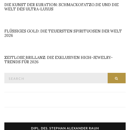
DIE KUNST DER KURATION: SCHMACKOFATZO.DE UND DIE
WELT DES ULTRA-LUXUS
FLÜSSIGES GOLD: DIE TEUERSTEN SPIRITUOSEN DER WELT
2026
ZEITLOSE BRILLANZ: DIE EXKLUSIVEN HIGH-JEWELRY-
TRENDS FÜR 2026
Search
SEAR
for:
DIPL. DES. STEPHAN ALEXANDER RAUH