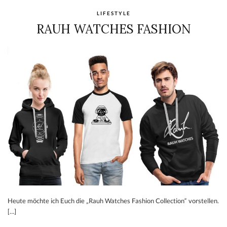
LIFESTYLE
RAUH WATCHES FASHION
Heute möchte ich Euch die „Rauh Watches Fashion Collection“ vorstellen.
[…]