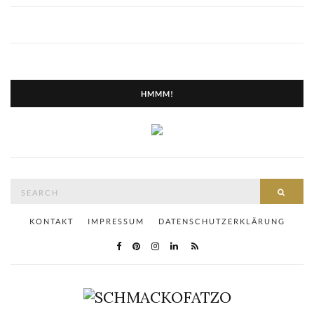
HMMM!
Search
SEAR
for:
KONTAKT
IMPRESSUM
DATENSCHUTZERKLÄRUNG