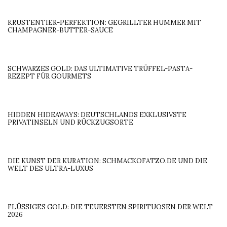
KRUSTENTIER-PERFEKTION: GEGRILLTER HUMMER MIT
CHAMPAGNER-BUTTER-SAUCE
SCHWARZES GOLD: DAS ULTIMATIVE TRÜFFEL-PASTA-
REZEPT FÜR GOURMETS
HIDDEN HIDEAWAYS: DEUTSCHLANDS EXKLUSIVSTE
PRIVATINSELN UND RÜCKZUGSORTE
DIE KUNST DER KURATION: SCHMACKOFATZO.DE UND DIE
WELT DES ULTRA-LUXUS
FLÜSSIGES GOLD: DIE TEUERSTEN SPIRITUOSEN DER WELT
2026