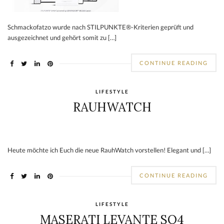
Schmackofatzo wurde nach STILPUNKTE®-Kriterien geprüft und
ausgezeichnet und gehört somit zu […]
CONTINUE READING
LIFESTYLE
RAUHWATCH
Heute möchte ich Euch die neue RauhWatch vorstellen! Elegant und […]
CONTINUE READING
LIFESTYLE
MASERATI LEVANTE SQ4