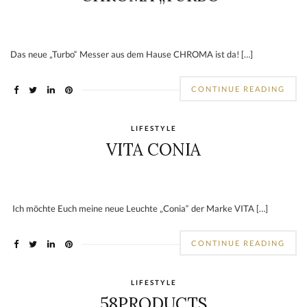
Das neue „Turbo“ Messer aus dem Hause CHROMA ist da! […]
CONTINUE READING
LIFESTYLE
VITA CONIA
Ich möchte Euch meine neue Leuchte „Conia“ der Marke VITA […]
CONTINUE READING
LIFESTYLE
58PRODUCTS