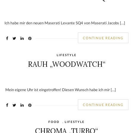
Ich habe mir den neuen Maserati Levante SQ4 von Maserati Jacobs […]
CONTINUE READING
LIFESTYLE
RAUH „WOODWATCH“
Mein eigene Uhr ist eingetroffen! Diesen Wunsch habe ich mir […]
CONTINUE READING
FOOD
,
LIFESTYLE
CHROMA „TURBO“