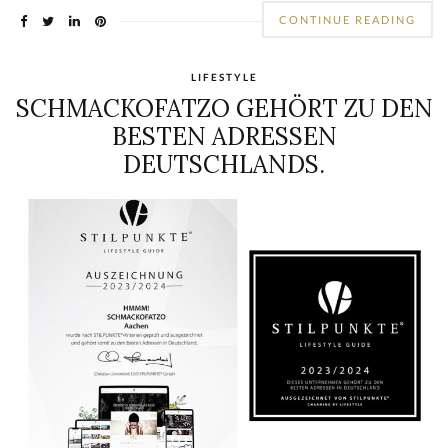
CONTINUE READING
LIFESTYLE
SCHMACKOFATZO GEHÖRT ZU DEN
BESTEN ADRESSEN
DEUTSCHLANDS.