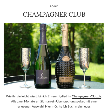
FOOD
CHAMPAGNER CLUB
Wie ihr vielleicht wisst, bin ich Ehrenmitglied im
Champagner-Club.de
.
Alle zwei Monate erhält man ein Überraschungspaket mit einer
erlesenen Auswahl. Hier möchte ich Euch mein neues