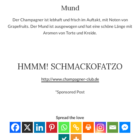
Mund
Der Champagner ist lebhaft und frisch im Auftakt, mit Noten von
Grapefruits. Der Mund ist ausgewogen und hat eine schöne Länge mit
Aromen von Torte und Kreide.
HMMM! SCHMACKOFATZO
http://www.champagner-club.de
*Sponsored Post
Spread the love