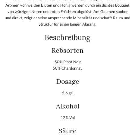
Aromen von weißen Blüten und Honig werden durch ein dichtes Bouquet
von würzigen Noten und roten Früchten abgelöst. Am Gaumen sauber
und direkt, zeigt er seine ansprechende Mineralität und schafft Raum und
Struktur für einen langen Abgang.
Beschreibung
Rebsorten
50% Pinot Noir
50% Chardonnay
Dosage
5,6 g/l
Alkohol
12% Vol
Säure