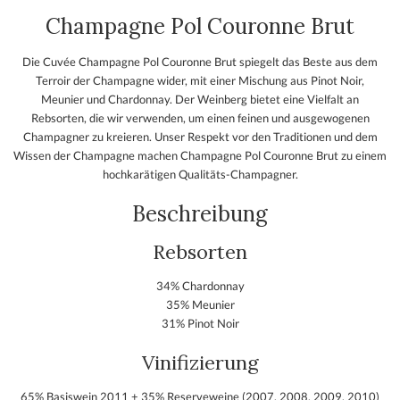
Champagne Pol Couronne Brut
Die Cuvée Champagne Pol Couronne Brut spiegelt das Beste aus dem
Terroir der Champagne wider, mit einer Mischung aus Pinot Noir,
Meunier und Chardonnay. Der Weinberg bietet eine Vielfalt an
Rebsorten, die wir verwenden, um einen feinen und ausgewogenen
Champagner zu kreieren. Unser Respekt vor den Traditionen und dem
Wissen der Champagne machen Champagne Pol Couronne Brut zu einem
hochkarätigen Qualitäts-Champagner.
Beschreibung
Rebsorten
34% Chardonnay
35% Meunier
31% Pinot Noir
Vinifizierung
65% Basiswein 2011 + 35% Reserveweine (2007, 2008, 2009, 2010)