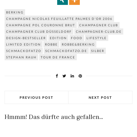
BERKING
CHAMPAGNE NICOLAS FEUILLATTE PALMES D'OR 2006
CHAMPAGNE POL COURONNE BRUT
CHAMPAGNER CLUB
CHAMPAGNER CLUB DÜSSELDORF
CHAMPAGNER-CLUB.DE
DESIGN-BESTSELLER
EDITION
FOOD
LIFESTYLE
LIMITED EDITION
ROBBE
ROBBE&BERKING
SCHMACKOFATZO
SCHMACKOFATZO.DE
SILBER
STEPHAN RAUH
TOUR DE FRANCE
PREVIOUS POST
NEXT POST
Hmmm! Das dürfte auch gefallen...