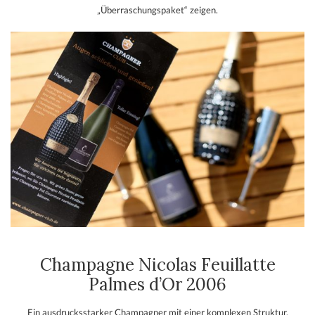
„Überraschungspaket“ zeigen.
Champagne Nicolas Feuillatte
Palmes d’Or 2006
Ein ausdrucksstarker Champagner mit einer komplexen Struktur.