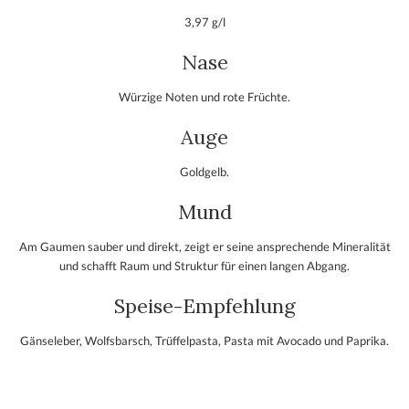
3,97 g/l
Nase
Würzige Noten und rote Früchte.
Auge
Goldgelb.
Mund
Am Gaumen sauber und direkt, zeigt er seine ansprechende Mineralität
und schafft Raum und Struktur für einen langen Abgang.
Speise-Empfehlung
Gänseleber, Wolfsbarsch, Trüffelpasta, Pasta mit Avocado und Paprika.