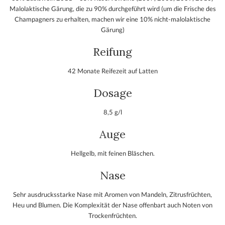
Malolaktische Gärung, die zu 90% durchgeführt wird (um die Frische des
Champagners zu erhalten, machen wir eine 10% nicht-malolaktische
Gärung)
Reifung
42 Monate Reifezeit auf Latten
Dosage
8,5 g/l
Auge
Hellgelb, mit feinen Bläschen.
Nase
Sehr ausdrucksstarke Nase mit Aromen von Mandeln, Zitrusfrüchten,
Heu und Blumen. Die Komplexität der Nase offenbart auch Noten von
Trockenfrüchten.