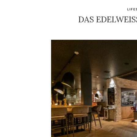
LIFE
DAS EDELWEIS