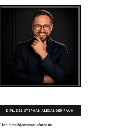
DIPL. DES. STEPHAN ALEXANDER RAUH
E-Mail: mail@schmackofatzo.de