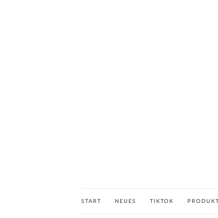
START
NEUES
TIKTOK
PRODUK