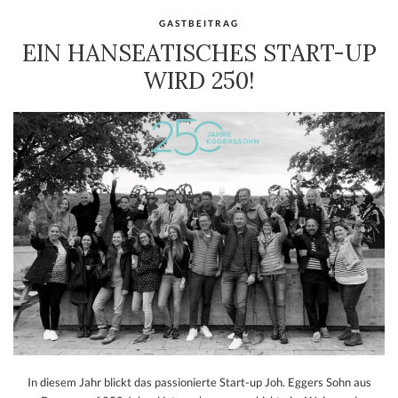
GASTBEITRAG
EIN HANSEATISCHES START-UP
WIRD 250!
In diesem Jahr blickt das passionierte Start-up Joh. Eggers Sohn aus