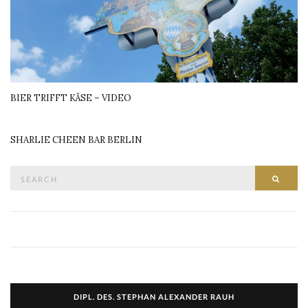
BIER TRIFFT KÄSE – VIDEO
SHARLIE CHEEN BAR BERLIN
Search
SEAR
for:
DIPL. DES. STEPHAN ALEXANDER RAUH