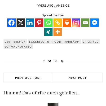
*WERBUNG / ANZEIGE
Spread the love
250
BREMEN
EGGERSSOHN
FOOD
JUBILÄUM
LIFESTYLE
SCHMACKOFATZO
PREVIOUS POST
NEXT POST
Hmmm! Das dürfte auch gefallen...