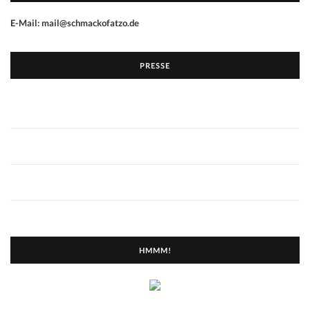
E-Mail: mail@schmackofatzo.de
PRESSE
HMMM!