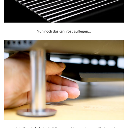
Nun noch das Grillrost auflegen….