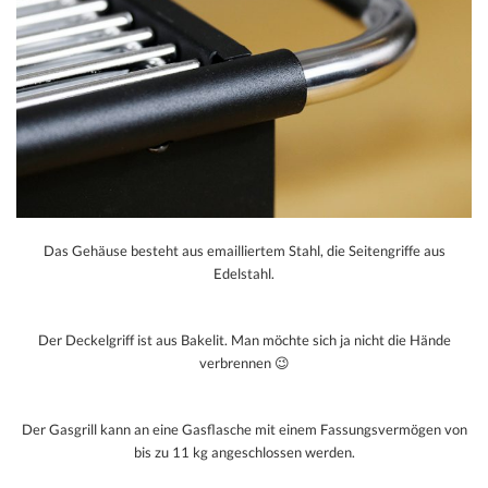
Das Gehäuse besteht aus emailliertem Stahl, die Seitengriffe aus
Edelstahl.
Der Deckelgriff ist aus Bakelit. Man möchte sich ja nicht die Hände
verbrennen 😉
Der Gasgrill kann an eine Gasflasche mit einem Fassungsvermögen von
bis zu 11 kg angeschlossen werden.