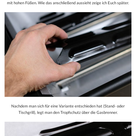
mit hohen Füßen. Wie das anschließend aussieht zeige ich Euch später.
Nachdem man sich für eine Variante entschieden hat (Stand- oder
Tischgrill), legt man den Tropfschutz über die Gasbrenner.