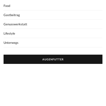
Food
Gastbeitrag
Genusswerkstatt
Lifestyle
Unterwegs
AUGENFUTTER