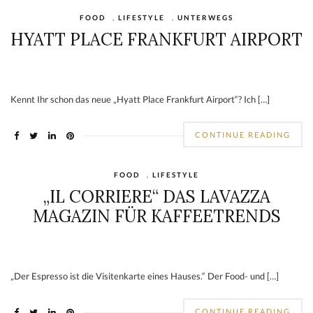
FOOD
,
LIFESTYLE
,
UNTERWEGS
HYATT PLACE FRANKFURT AIRPORT
Kennt Ihr schon das neue „Hyatt Place Frankfurt Airport“? Ich […]
CONTINUE READING
FOOD
,
LIFESTYLE
„IL CORRIERE“ DAS LAVAZZA
MAGAZIN FÜR KAFFEETRENDS
„Der Espresso ist die Visitenkarte eines Hauses.“ Der Food- und […]
CONTINUE READING