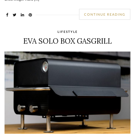
CONTINUE READING
LIFESTYLE
EVA SOLO BOX GASGRILL