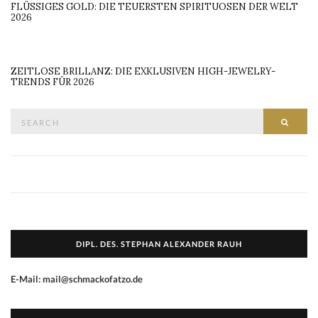
FLÜSSIGES GOLD: DIE TEUERSTEN SPIRITUOSEN DER WELT
2026
ZEITLOSE BRILLANZ: DIE EXKLUSIVEN HIGH-JEWELRY-
TRENDS FÜR 2026
Search
SEAR
for:
DIPL. DES. STEPHAN ALEXANDER RAUH
E-Mail: mail@schmackofatzo.de