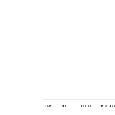
START
NEUES
TIKTOK
PRODUK