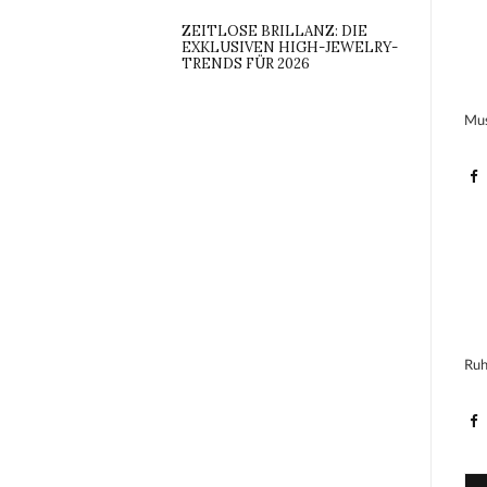
ZEITLOSE BRILLANZ: DIE
EXKLUSIVEN HIGH-JEWELRY-
TRENDS FÜR 2026
Mus
Ruh