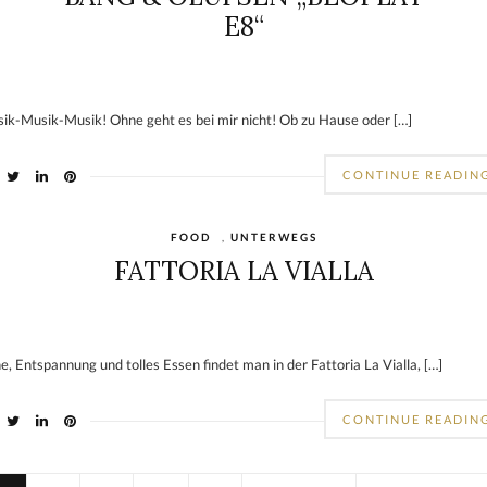
E8“
ik-Musik-Musik! Ohne geht es bei mir nicht! Ob zu Hause oder […]
CONTINUE READIN
FOOD
,
UNTERWEGS
FATTORIA LA VIALLA
e, Entspannung und tolles Essen findet man in der Fattoria La Vialla, […]
CONTINUE READIN