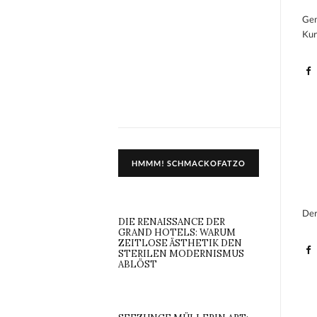
Gem
Kur
HMMM! SCHMACKOFATZO
Der
DIE RENAISSANCE DER
GRAND HOTELS: WARUM
ZEITLOSE ÄSTHETIK DEN
STERILEN MODERNISMUS
ABLÖST