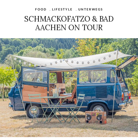
FOOD
,
LIFESTYLE
,
UNTERWEGS
SCHMACKOFATZO & BAD
AACHEN ON TOUR