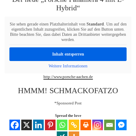
Hybrid“
Sie sehen gerade einen Platzhalterinhalt von
Standard
. Um auf den
eigentlichen Inhalt zuzugreifen, klicken Sie auf den Button unten.
Bitte beachten Sie, dass dabei Daten an Drittanbieter weitergegeben
werden.
Inhalt entsperren
Weitere Informationen
http://www.porsche-aachen.de
HMMM! SCHMACKOFATZO
*Sponsored Post
Spread the love