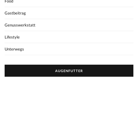
Food
Gastbeitrag
Genusswerkstatt
Lifestyle
Unterwegs
AUGENFUTTER