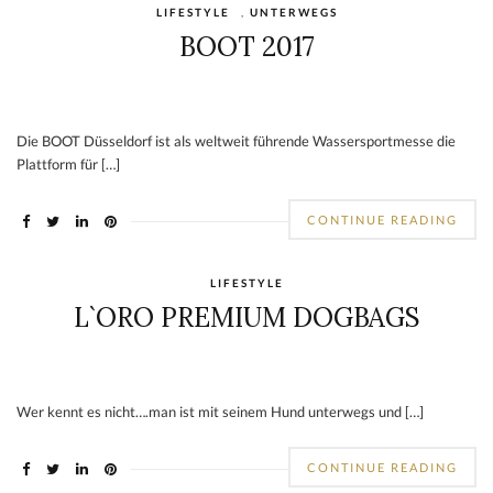
LIFESTYLE
,
UNTERWEGS
BOOT 2017
Die BOOT Düsseldorf ist als weltweit führende Wassersportmesse die
Plattform für […]
CONTINUE READING
LIFESTYLE
L`ORO PREMIUM DOGBAGS
Wer kennt es nicht….man ist mit seinem Hund unterwegs und […]
CONTINUE READING