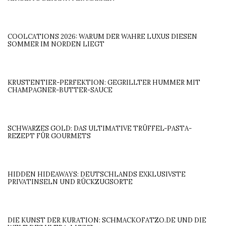
COOLCATIONS 2026: WARUM DER WAHRE LUXUS DIESEN
SOMMER IM NORDEN LIEGT
KRUSTENTIER-PERFEKTION: GEGRILLTER HUMMER MIT
CHAMPAGNER-BUTTER-SAUCE
SCHWARZES GOLD: DAS ULTIMATIVE TRÜFFEL-PASTA-
REZEPT FÜR GOURMETS
HIDDEN HIDEAWAYS: DEUTSCHLANDS EXKLUSIVSTE
PRIVATINSELN UND RÜCKZUGSORTE
DIE KUNST DER KURATION: SCHMACKOFATZO.DE UND DIE