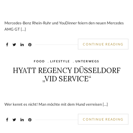
Mercedes-Benz Rhein-Ruhr und YouDinner feiern den neuen Mercedes
AMG GT […]
CONTINUE READING
FOOD
,
LIFESTYLE
,
UNTERWEGS
HYATT REGENCY DÜSSELDORF
„VID SERVICE“
Wer kennt es nicht! Man möchte mit dem Hund verreisen […]
CONTINUE READING