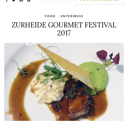
FOOD
,
UNTERWEGS
ZURHEIDE GOURMET FESTIVAL
2017