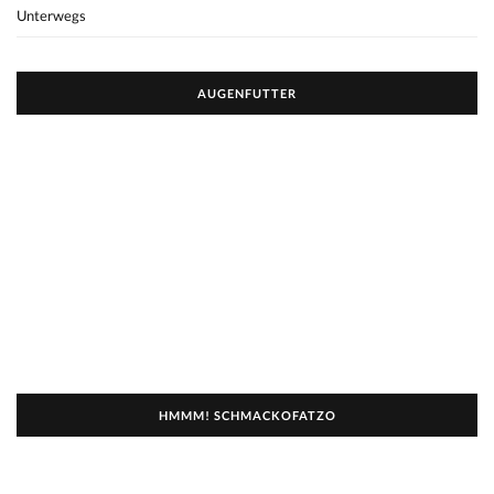
Unterwegs
AUGENFUTTER
HMMM! SCHMACKOFATZO