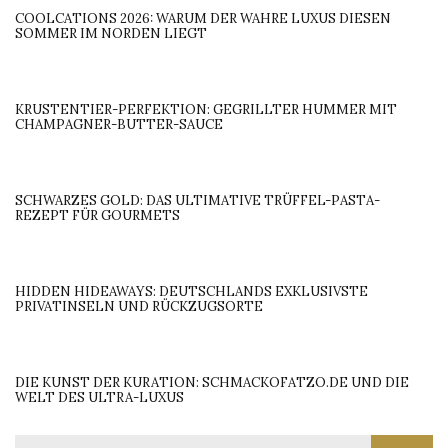
COOLCATIONS 2026: WARUM DER WAHRE LUXUS DIESEN
SOMMER IM NORDEN LIEGT
KRUSTENTIER-PERFEKTION: GEGRILLTER HUMMER MIT
CHAMPAGNER-BUTTER-SAUCE
SCHWARZES GOLD: DAS ULTIMATIVE TRÜFFEL-PASTA-
REZEPT FÜR GOURMETS
HIDDEN HIDEAWAYS: DEUTSCHLANDS EXKLUSIVSTE
PRIVATINSELN UND RÜCKZUGSORTE
DIE KUNST DER KURATION: SCHMACKOFATZO.DE UND DIE
WELT DES ULTRA-LUXUS
Search