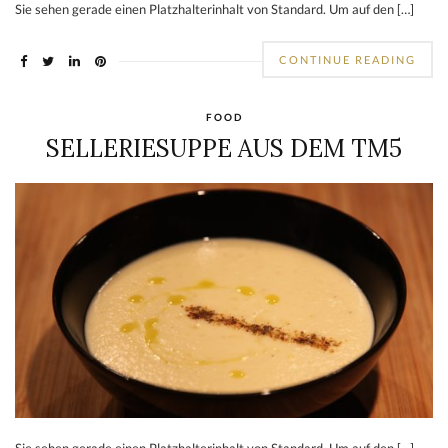
Sie sehen gerade einen Platzhalterinhalt von Standard. Um auf den […]
CONTINUE READING
FOOD
SELLERIESUPPE AUS DEM TM5