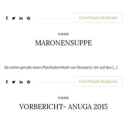
CONTINUE READING
FOOD
MARONENSUPPE
Sie sehen gerade einen Platzhalterinhalt von Standard. Um auf den […]
CONTINUE READING
FOOD
VORBERICHT- ANUGA 2015