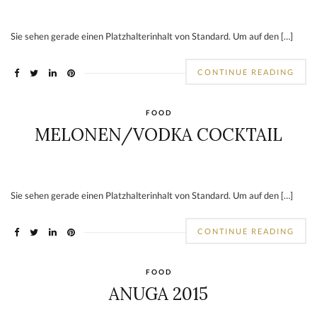
Sie sehen gerade einen Platzhalterinhalt von Standard. Um auf den […]
CONTINUE READING
FOOD
MELONEN/VODKA COCKTAIL
Sie sehen gerade einen Platzhalterinhalt von Standard. Um auf den […]
CONTINUE READING
FOOD
ANUGA 2015