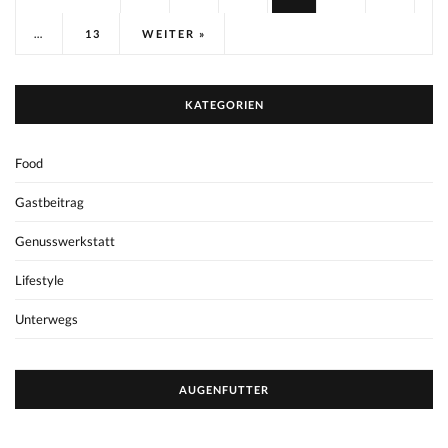
…
13
WEITER »
KATEGORIEN
Food
Gastbeitrag
Genusswerkstatt
Lifestyle
Unterwegs
AUGENFUTTER