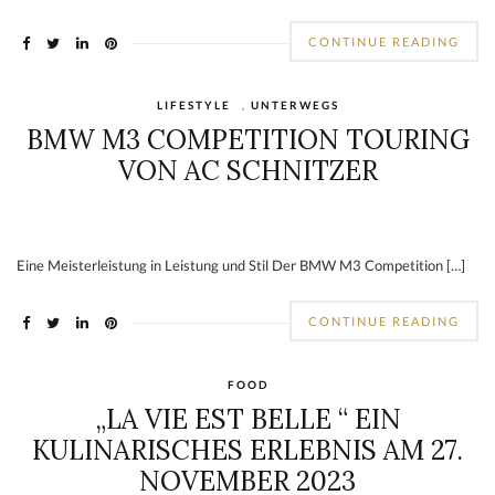
CONTINUE READING
LIFESTYLE
,
UNTERWEGS
BMW M3 COMPETITION TOURING
VON AC SCHNITZER
Eine Meisterleistung in Leistung und Stil Der BMW M3 Competition […]
CONTINUE READING
FOOD
„LA VIE EST BELLE “ EIN
KULINARISCHES ERLEBNIS AM 27.
NOVEMBER 2023