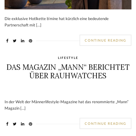
Die exklusive Hotlkette b’mine hat kürzlich eine bedeutende
Partnerschaft mit […]
CONTINUE READING
LIFESTYLE
DAS MAGAZIN „MANN“ BERICHTET
ÜBER RAUHWATCHES
In der Welt der Männerlifestyle-Magazine hat das renommierte „Mann“
Magazin […]
CONTINUE READING