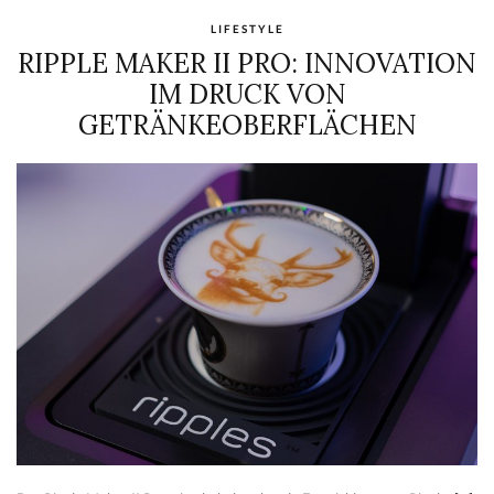
LIFESTYLE
RIPPLE MAKER II PRO: INNOVATION
IM DRUCK VON
GETRÄNKEOBERFLÄCHEN