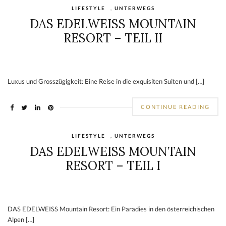
LIFESTYLE
,
UNTERWEGS
DAS EDELWEISS MOUNTAIN
RESORT – TEIL II
Luxus und Grosszügigkeit: Eine Reise in die exquisiten Suiten und […]
CONTINUE READING
LIFESTYLE
,
UNTERWEGS
DAS EDELWEISS MOUNTAIN
RESORT – TEIL I
DAS EDELWEISS Mountain Resort: Ein Paradies in den österreichischen
Alpen […]