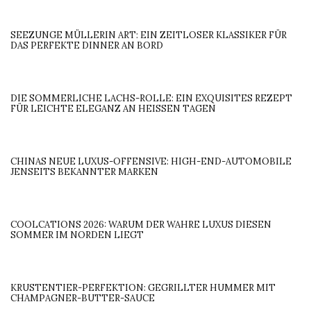
SEEZUNGE MÜLLERIN ART: EIN ZEITLOSER KLASSIKER FÜR
DAS PERFEKTE DINNER AN BORD
DIE SOMMERLICHE LACHS-ROLLE: EIN EXQUISITES REZEPT
FÜR LEICHTE ELEGANZ AN HEISSEN TAGEN
CHINAS NEUE LUXUS-OFFENSIVE: HIGH-END-AUTOMOBILE
JENSEITS BEKANNTER MARKEN
COOLCATIONS 2026: WARUM DER WAHRE LUXUS DIESEN
SOMMER IM NORDEN LIEGT
KRUSTENTIER-PERFEKTION: GEGRILLTER HUMMER MIT
CHAMPAGNER-BUTTER-SAUCE