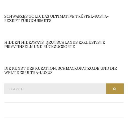
SCHWARZES GOLD: DAS ULTIMATIVE TRÜFFEL-PASTA-
REZEPT FÜR GOURMETS
HIDDEN HIDEAWAYS: DEUTSCHLANDS EXKLUSIVSTE
PRIVATINSELN UND RÜCKZUGSORTE
DIE KUNST DER KURATION: SCHMACKOFATZO.DE UND DIE
WELT DES ULTRA-LUXUS
Search
SEAR
for: