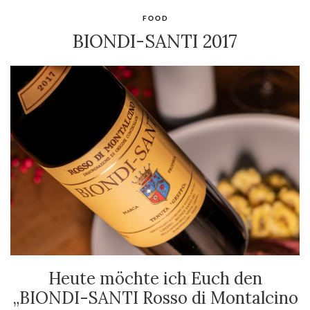
FOOD
BIONDI-SANTI 2017
Heute möchte ich Euch den
„BIONDI-SANTI Rosso di Montalcino