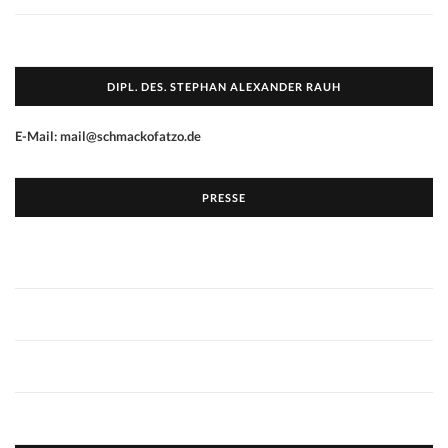
DIPL. DES. STEPHAN ALEXANDER RAUH
E-Mail: mail@schmackofatzo.de
PRESSE