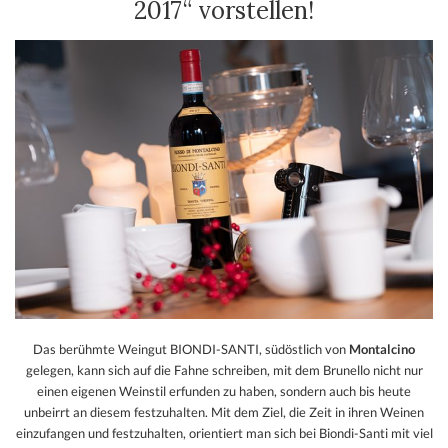
2017“ vorstellen!
Das berühmte Weingut BIONDI-SANTI, südöstlich von
Montalcino
gelegen, kann sich auf die Fahne schreiben, mit dem Brunello nicht nur
einen eigenen Weinstil erfunden zu haben, sondern auch bis heute
unbeirrt an diesem festzuhalten. Mit dem Ziel, die Zeit in ihren Weinen
einzufangen und festzuhalten, orientiert man sich bei Biondi-Santi mit viel