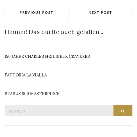
PREVIOUS POST
NEXT POST
Hmmm! Das dürfte auch gefallen...
150 JAHRE CHARLES HEIDSIECK CRAYÈRES
FATTORIA LA VIALLA
BRABUS 600 MASTERPIECE
Search
SEAR
for: