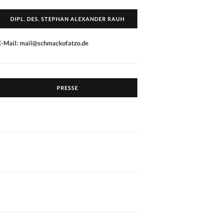
DIPL. DES. STEPHAN ALEXANDER RAUH
E-Mail: mail@schmackofatzo.de
PRESSE