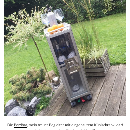
Die
Bordbar
, mein treuer Begleiter mit eingebautem Kühlschrank, darf