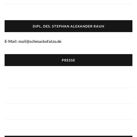
DIPL. DES. STEPHAN ALEXANDER RAUH
E-Mail: mail@schmackofatzo.de
PRESSE