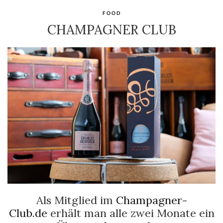
FOOD
CHAMPAGNER CLUB
Als Mitglied im
Champagner-
Club.de
erhält man alle zwei Monate ein