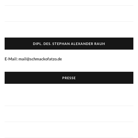
DIPL. DES. STEPHAN ALEXANDER RAUH
E-Mail: mail@schmackofatzo.de
PRESSE