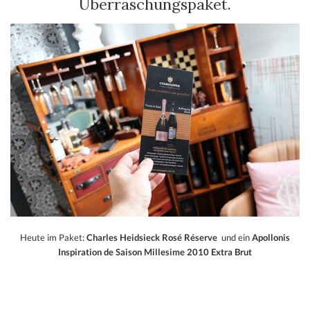
Überraschungspaket.
Heute im Paket:
Charles Heidsieck Rosé Réserve
und ein
Apollonis
Inspiration de Saison Millesime 2010 Extra Brut