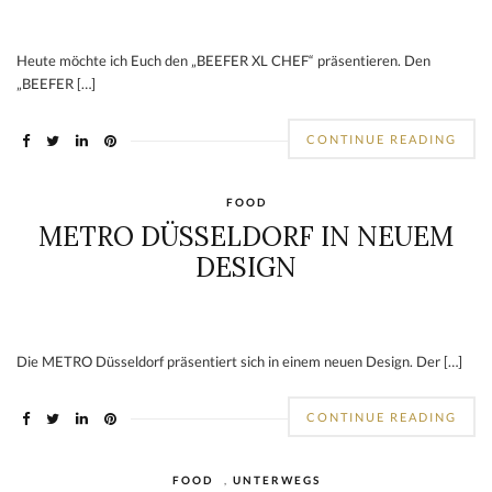
Heute möchte ich Euch den „BEEFER XL CHEF“ präsentieren. Den
„BEEFER […]
CONTINUE READING
FOOD
METRO DÜSSELDORF IN NEUEM
DESIGN
Die METRO Düsseldorf präsentiert sich in einem neuen Design. Der […]
CONTINUE READING
FOOD
,
UNTERWEGS