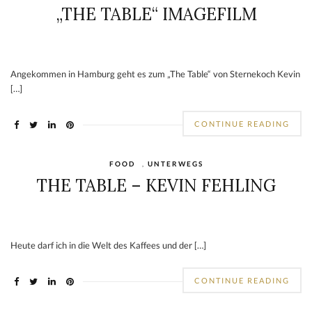
„THE TABLE“ IMAGEFILM
Angekommen in Hamburg geht es zum „The Table“ von Sternekoch Kevin
[…]
CONTINUE READING
FOOD
,
UNTERWEGS
THE TABLE – KEVIN FEHLING
Heute darf ich in die Welt des Kaffees und der […]
CONTINUE READING