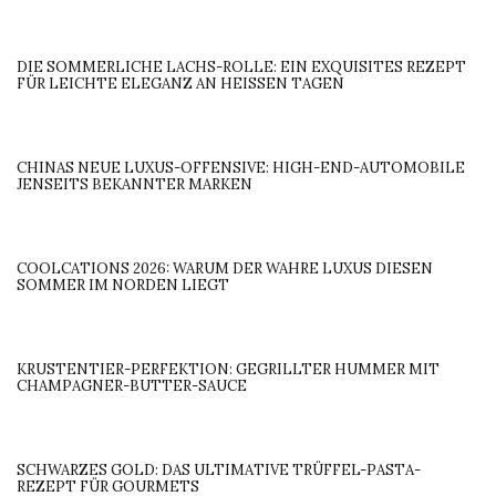
DIE SOMMERLICHE LACHS-ROLLE: EIN EXQUISITES REZEPT
FÜR LEICHTE ELEGANZ AN HEISSEN TAGEN
CHINAS NEUE LUXUS-OFFENSIVE: HIGH-END-AUTOMOBILE
JENSEITS BEKANNTER MARKEN
COOLCATIONS 2026: WARUM DER WAHRE LUXUS DIESEN
SOMMER IM NORDEN LIEGT
KRUSTENTIER-PERFEKTION: GEGRILLTER HUMMER MIT
CHAMPAGNER-BUTTER-SAUCE
SCHWARZES GOLD: DAS ULTIMATIVE TRÜFFEL-PASTA-
REZEPT FÜR GOURMETS