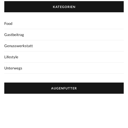
KATEGORIEN
Food
Gastbeitrag
Genusswerkstatt
Lifestyle
Unterwegs
AUGENFUTTER