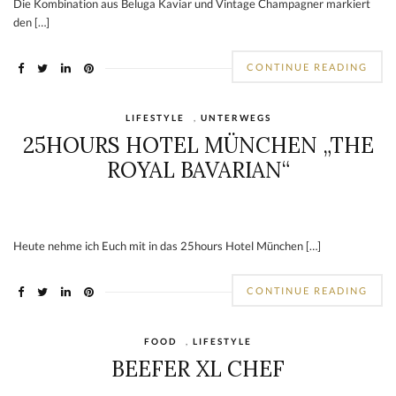
Die Kombination aus Beluga Kaviar und Vintage Champagner markiert
den […]
CONTINUE READING
LIFESTYLE
,
UNTERWEGS
25HOURS HOTEL MÜNCHEN „THE
ROYAL BAVARIAN“
Heute nehme ich Euch mit in das 25hours Hotel München […]
CONTINUE READING
FOOD
,
LIFESTYLE
BEEFER XL CHEF