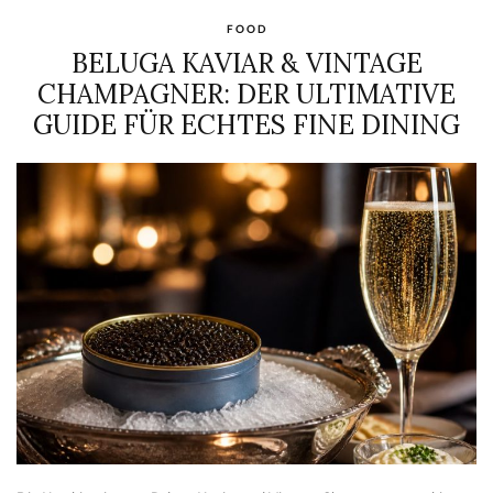
FOOD
BELUGA KAVIAR & VINTAGE
CHAMPAGNER: DER ULTIMATIVE
GUIDE FÜR ECHTES FINE DINING