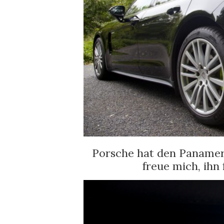
Porsche hat den Panamer
freue mich, ihn 