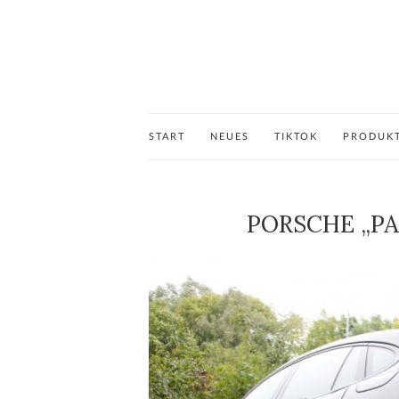
START
NEUES
TIKTOK
PRODUK
PORSCHE „PA