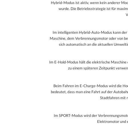
Hybrid-Modus ist aktiv, wenn kein anderer M
wurde. Die Betriebsstrategie ist für maxim
V
Im intelligenten Hybrid-Auto-Modus kann der 
Maschine, dem Verbrennungsmotor oder von be
sich automatisch an die aktuellen Umwelti
Im E-Hold-Modus hält die elektrische Maschine 
zu einem späteren Zeitpunkt verwend
Beim Fahren im E-Charge-Modus wird die Ho
bedeutet, dass man eine Fahrt auf der Autobah
Stadtfahren mit n
Im SPORT-Modus wird der Verbrennungsmotor 
Elektromotor und 