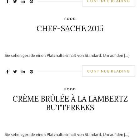
CONTINUE READING
FOOD
CHEF-SACHE 2015
Sie sehen gerade einen Platzhalterinhalt von Standard. Um auf den […]
CONTINUE READING
FOOD
CRÈME BRÛLÉE À LA LAMBERTZ
BUTTERKEKS
Sie sehen gerade einen Platzhalterinhalt von Standard. Um auf den […]