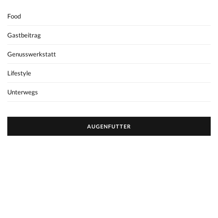
Food
Gastbeitrag
Genusswerkstatt
Lifestyle
Unterwegs
AUGENFUTTER