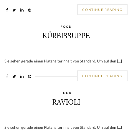
CONTINUE READING
FOOD
KÜRBISSUPPE
Sie sehen gerade einen Platzhalterinhalt von Standard. Um auf den […]
CONTINUE READING
FOOD
RAVIOLI
Sie sehen gerade einen Platzhalterinhalt von Standard. Um auf den […]