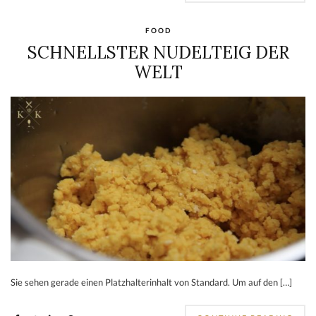
FOOD
SCHNELLSTER NUDELTEIG DER
WELT
Sie sehen gerade einen Platzhalterinhalt von Standard. Um auf den […]