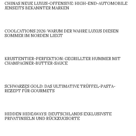
CHINAS NEUE LUXUS-OFFENSIVE: HIGH-END-AUTOMOBILE
JENSEITS BEKANNTER MARKEN
COOLCATIONS 2026: WARUM DER WAHRE LUXUS DIESEN
SOMMER IM NORDEN LIEGT
KRUSTENTIER-PERFEKTION: GEGRILLTER HUMMER MIT
CHAMPAGNER-BUTTER-SAUCE
SCHWARZES GOLD: DAS ULTIMATIVE TRÜFFEL-PASTA-
REZEPT FÜR GOURMETS
HIDDEN HIDEAWAYS: DEUTSCHLANDS EXKLUSIVSTE
PRIVATINSELN UND RÜCKZUGSORTE