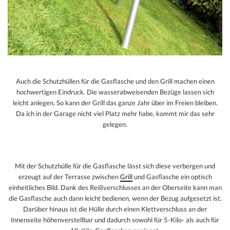
Auch die Schutzhüllen für die Gasflasche und den Grill machen einen
hochwertigen Eindruck. Die wasserabweisenden Bezüge lassen sich
leicht anlegen. So kann der Grill das ganze Jahr über im Freien bleiben.
Da ich in der Garage nicht viel Platz mehr habe, kommt mir das sehr
gelegen.
Mit der Schutzhülle für die Gasflasche lässt sich diese verbergen und
erzeugt auf der Terrasse zwischen
Grill
und Gasflasche ein optisch
einheitliches Bild. Dank des Reißverschlusses an der Oberseite kann man
die Gasflasche auch dann leicht bedienen, wenn der Bezug aufgesetzt ist.
Darüber hinaus ist die Hülle durch einen Klettverschluss an der
Innenseite höhenverstellbar und dadurch sowohl für 5-Kilo- als auch für