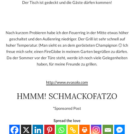
Der Tisch ist gedeckt und die Gäste dürfen kommen!
Nach kurzem Probieren habe ich den Feuerring in der Mitte etwas höher
geschaltet und den Außenring niedriger. Der Grill ist sehr schnell auf
hoher Temperatur. (Man sieht es an dem gerösteten Champignon 🙂 Ich
freue mich sehr, einen FireGlobe in meinem Garten begrüßen zu dürfen.
Da der Sommer vor der Türe steht, werde ich noch viele Gelegenheiten
haben, für meine Freunde zu grillen.
http://www.evasolo.com
HMMM! SCHMACKOFATZO
*Sponsored Post
Spread the love