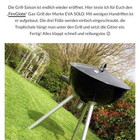
Die Grill-Saison ist endlich wieder eröffnet. Hier teste ich für Euch den
„
FireGlobe
“ Gas-Grill der Marke EVA SOLO. Mit wenigen Handriffen ist
er aufgebaut. Die drei Füße werden einfach eingeschraubt, die
Tropfschale hängt man unter den Grill und setzt die Gitter ein.
Fertig! Alles klappt schnell und reibungslos 😉