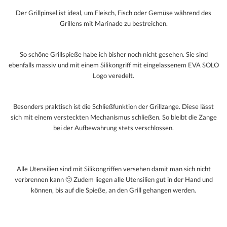
Der Grillpinsel ist ideal, um Fleisch, Fisch oder Gemüse während des
Grillens mit Marinade zu bestreichen.
So schöne Grillspieße habe ich bisher noch nicht gesehen. Sie sind
ebenfalls massiv und mit einem Silikongriff mit eingelassenem EVA SOLO
Logo veredelt.
Besonders praktisch ist die Schließfunktion der Grillzange. Diese lässt
sich mit einem versteckten Mechanismus schließen. So bleibt die Zange
bei der Aufbewahrung stets verschlossen.
Alle Utensilien sind mit Silikongriffen versehen damit man sich nicht
verbrennen kann 🙂 Zudem liegen alle Utensilien gut in der Hand und
können, bis auf die Spieße, an den Grill gehangen werden.